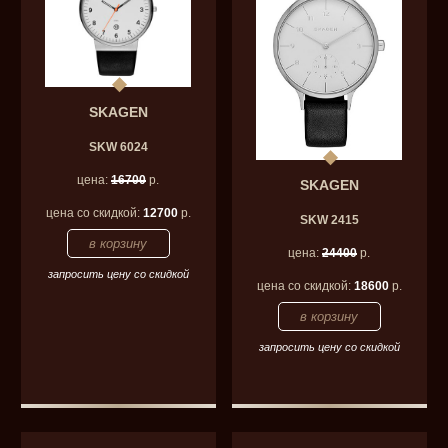
SKAGEN
SKW 6024
цена:
16700
р.
SKAGEN
цена со скидкой:
12700
р.
SKW 2415
цена:
24400
р.
запросить цену со скидкой
цена со скидкой:
18600
р.
запросить цену со скидкой