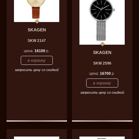
SKAGEN
SKW 2147
цена:
16100
р.
SKAGEN
SKW 2596
запросить цену со скидкой
цена:
16700
р.
запросить цену со скидкой