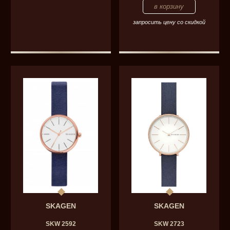
запросить цену со скидкой
SKAGEN
SKAGEN
SKW 2592
SKW 2723