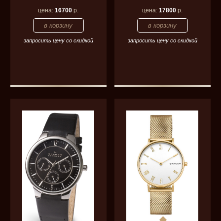
цена:
16700
р.
цена:
17800
р.
запросить цену со скидкой
запросить цену со скидкой