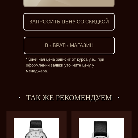
ЗАПРОСИТЬ ЦЕНУ СО СКИДКОЙ
ВЫБРАТЬ МАГАЗИН
*Конечная цена зависит от курса у.е., при
оформлении заявки уточните цену у
менеджера.
ТАК ЖЕ РЕКОМЕНДУЕМ