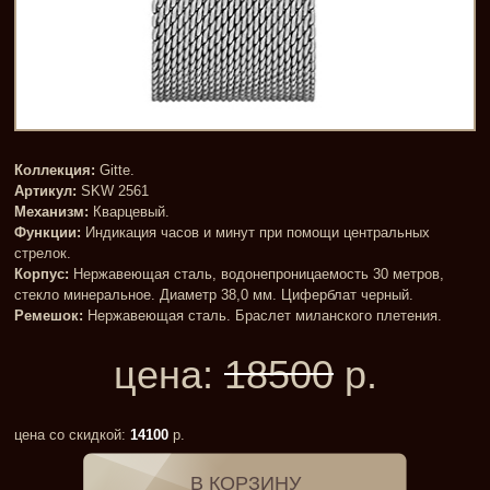
Коллекция:
Gitte.
Артикул:
SKW 2561
Механизм:
Кварцевый.
Функции:
Индикация часов и минут при помощи центральных
стрелок.
Корпус:
Нержавеющая сталь, водонепроницаемость 30 метров,
стекло минеральное. Диаметр 38,0 мм. Циферблат черный.
Ремешок:
Нержавеющая сталь. Браслет миланского плетения.
цена:
18500
р.
цена со скидкой:
14100
р.