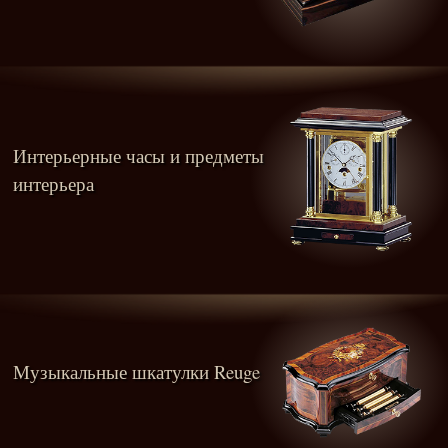
Интерьерные часы и предметы
интерьера
Музыкальные шкатулки Reuge