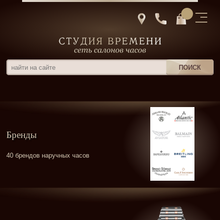
Бренды
40 брендов наручных часов