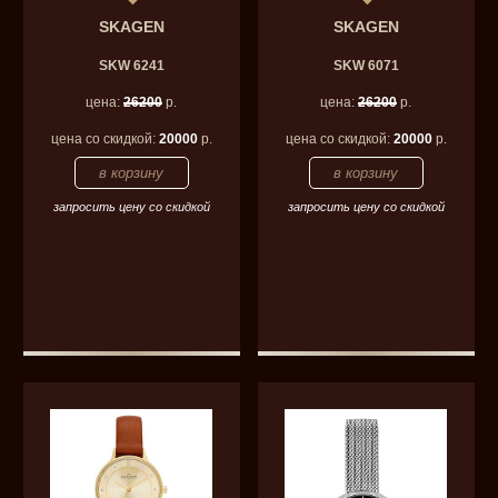
SKAGEN
SKAGEN
SKW 6241
SKW 6071
цена:
26200
р.
цена:
26200
р.
цена со скидкой:
20000
р.
цена со скидкой:
20000
р.
запросить цену со скидкой
запросить цену со скидкой