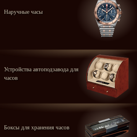
Наручные часы
Устройства автоподзавода для
часов
Боксы для хранения часов