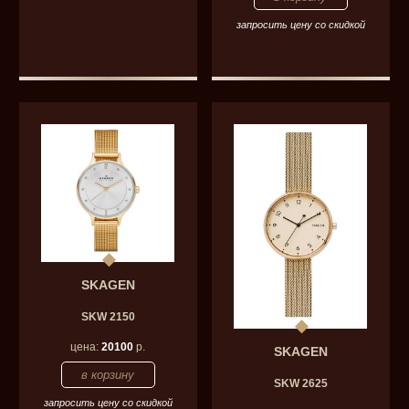
запросить цену со скидкой
SKAGEN
SKW 2150
цена:
20100
р.
SKAGEN
SKW 2625
запросить цену со скидкой