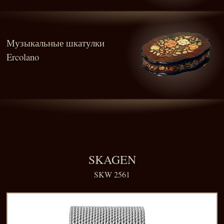
Музыкальные шкатулки
Ercolano
SKAGEN
SKW 2561