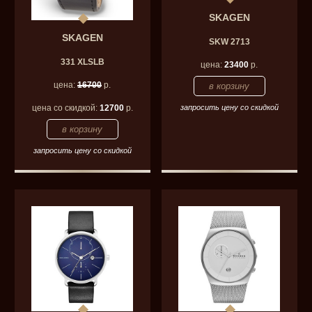
SKAGEN
SKAGEN
SKW 2713
331 XLSLB
цена:
23400
р.
цена:
16700
р.
цена со скидкой:
12700
р.
запросить цену со скидкой
запросить цену со скидкой