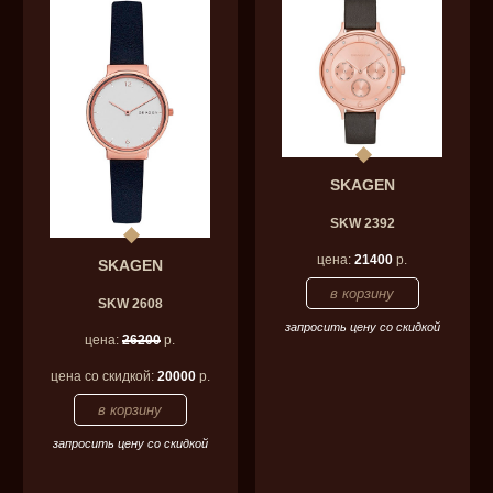
SKAGEN
SKW 2392
цена:
21400
р.
SKAGEN
SKW 2608
запросить цену со скидкой
цена:
26200
р.
цена со скидкой:
20000
р.
запросить цену со скидкой