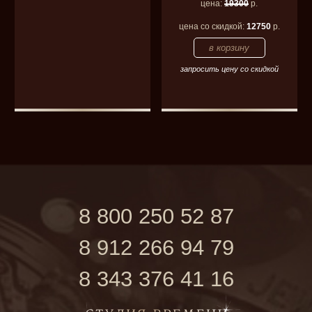
цена:
19300
р.
цена со скидкой:
12750
р.
запросить цену со скидкой
8 800 250 52 87
8 912 266 94 79
8 343 376 41 16