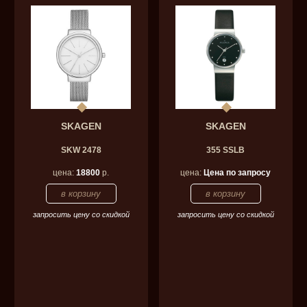
SKAGEN
SKAGEN
SKW 2478
355 SSLB
цена:
18800
р.
цена:
Цена по запросу
запросить цену со скидкой
запросить цену со скидкой