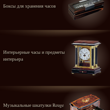
Боксы для хранения часов
Интерьерные часы и предметы
интерьера
Музыкальные шкатулки Reuge