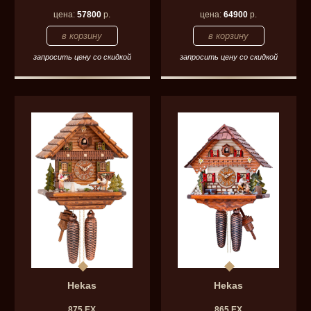
цена:
57800
р.
цена:
64900
р.
запросить цену со скидкой
запросить цену со скидкой
Hekas
Hekas
875 EX
865 EX