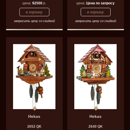
цена:
92500
р.
цена:
Цена по запросу
запросить цену со скидкой
запросить цену со скидкой
Hekas
Hekas
2652 QK
2640 QK