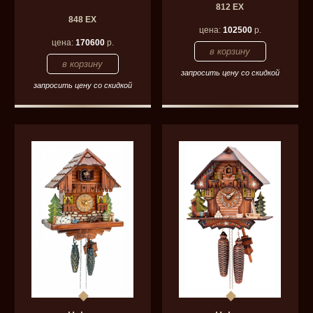
812 EX
848 EX
цена:
102500
р.
цена:
170600
р.
запросить цену со скидкой
запросить цену со скидкой