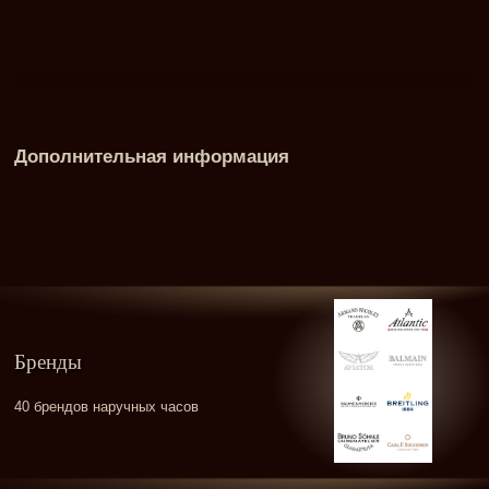
Дополнительная информация
Бренды
40 брендов наручных часов