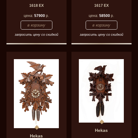
1618 EX
1617 EX
цена:
57900
р.
цена:
58500
р.
запросить цену со скидкой
запросить цену со скидкой
Hekas
Hekas