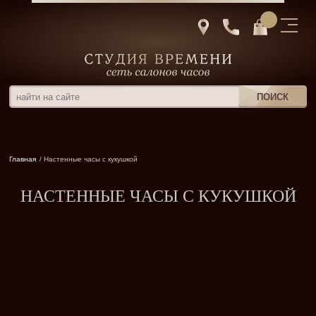
Главная
/ Настенные часы с кукушкой
НАСТЕННЫЕ ЧАСЫ С КУКУШКОЙ