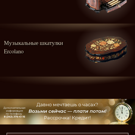
Музыкальные шкатулки
Ercolano