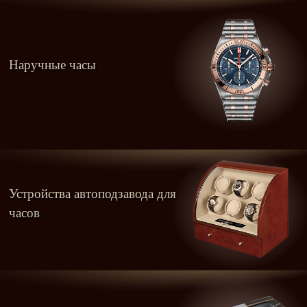
Наручные часы
Устройства автоподзавода для
часов