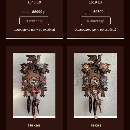
1645 EX
1619 EX
цена:
88900
р.
цена:
69500
р.
запросить цену со скидкой
запросить цену со скидкой
Hekas
Hekas