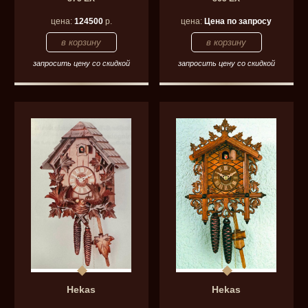
цена:
124500
р.
цена:
Цена по запросу
запросить цену со скидкой
запросить цену со скидкой
Hekas
Hekas