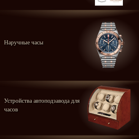
Наручные часы
Устройства автоподзавода для
часов