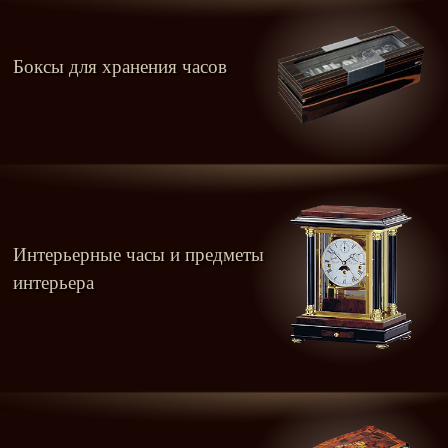
Боксы для хранения часов
Интерьерные часы и предметы
интерьера