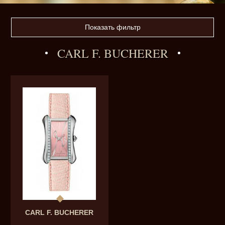
Показать фильтр
CARL F. BUCHERER
CARL F. BUCHERER