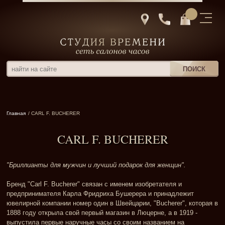
Главная
/ CARL F. BUCHERER
CARL F. BUCHERER
"Бриллианты для мужчин и лучший подарок для женщин".
Бренд "Carl F. Bucherer" связан с именем изобретателя и
предпринимателя Карла Фридриха Бушерера и принадлежит
ювелирной компании номер один в Швейцарии, "Bucherer", которая в
1888 году открыла свой первый магазин в Люцерне, а в 1919 -
выпустила первые наручные часы со своим названием на