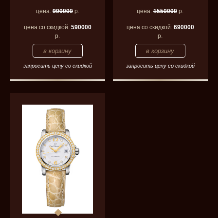
цена:
990000
р.
цена:
1550000
р.
цена со скидкой:
590000
цена со скидкой:
690000
р.
р.
запросить цену со скидкой
запросить цену со скидкой