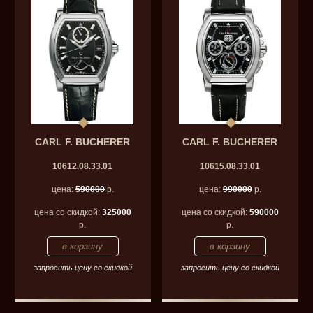
CARL F. BUCHERER
CARL F. BUCHERER
10612.08.33.01
10615.08.33.01
цена:
590000
р.
цена:
990000
р.
цена со скидкой:
325000
цена со скидкой:
590000
р.
р.
запросить цену со скидкой
запросить цену со скидкой