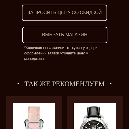
ЗАПРОСИТЬ ЦЕНУ СО СКИДКОЙ
ВЫБРАТЬ МАГАЗИН
*Конечная цена зависит от курса у.е., при
оформлении заявки уточните цену у
менеджера.
ТАК ЖЕ РЕКОМЕНДУЕМ