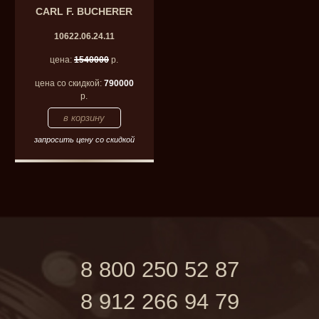
CARL F. BUCHERER
10622.06.24.11
цена:
1540000
р.
цена со скидкой:
790000
р.
запросить цену со скидкой
8 800 250 52 87
8 912 266 94 79