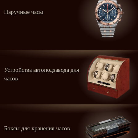
Наручные часы
Устройства автоподзавода для
часов
Боксы для хранения часов