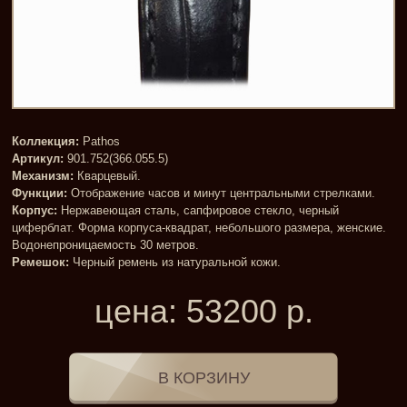
Коллекция:
Pathos
Артикул:
901.752(366.055.5)
Механизм:
Кварцевый.
Функции:
Отображение часов и минут центральными стрелками.
Корпус:
Нержавеющая сталь, сапфировое стекло, черный
циферблат. Форма корпуса-квадрат, небольшого размера, женские.
Водонепроницаемость 30 метров.
Ремешок:
Черный ремень из натуральной кожи.
цена:
53200
р.