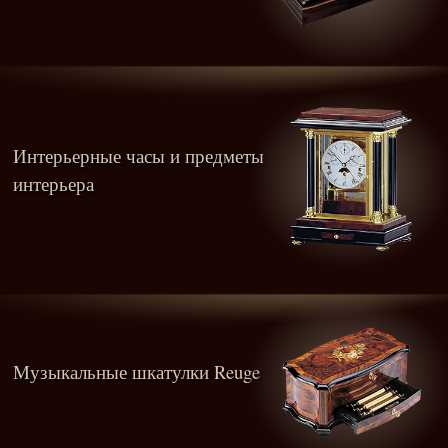
Интерьерные часы и предметы
интерьера
Музыкальные шкатулки Reuge