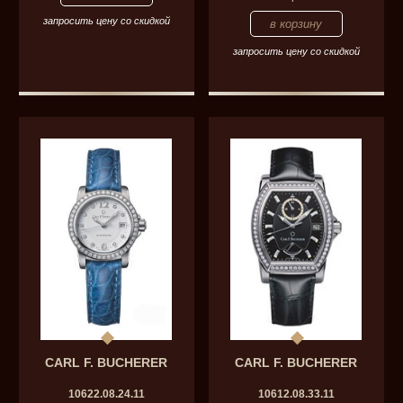
запросить цену со скидкой
запросить цену со скидкой
CARL F. BUCHERER
CARL F. BUCHERER
10622.08.24.11
10612.08.33.11