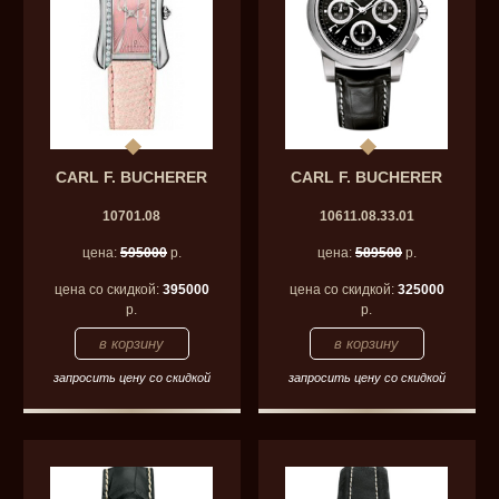
CARL F. BUCHERER
CARL F. BUCHERER
10701.08
10611.08.33.01
цена:
595000
р.
цена:
589500
р.
цена со скидкой:
395000
цена со скидкой:
325000
р.
р.
запросить цену со скидкой
запросить цену со скидкой