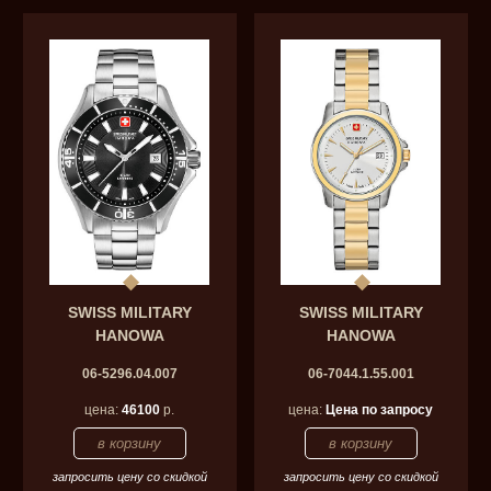
SWISS MILITARY
SWISS MILITARY
HANOWA
HANOWA
06-5296.04.007
06-7044.1.55.001
цена:
46100
р.
цена:
Цена по запросу
запросить цену со скидкой
запросить цену со скидкой