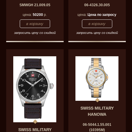
SMWGH 21.009.05
06-4326.30.005
цена:
50200
р.
цена:
Цена по запросу
запросить цену со скидкой
запросить цену со скидкой
SWISS MILITARY
HANOWA
06-5044.1.55.001
SWISS MILITARY
(10395M)