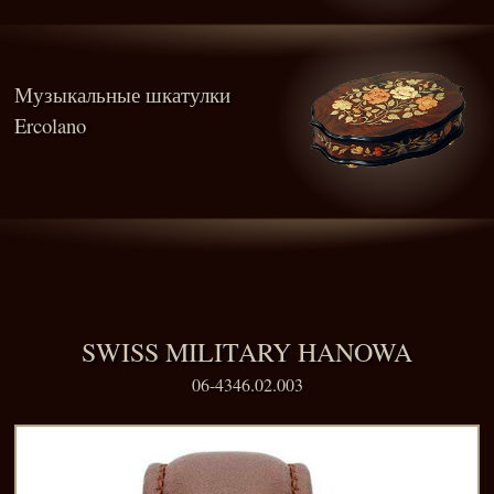
Музыкальные шкатулки
Ercolano
SWISS MILITARY HANOWA
06-4346.02.003