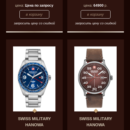
цена:
Цена по запросу
цена:
64900
р.
запросить цену со скидкой
запросить цену со скидкой
SWISS MILITARY
SWISS MILITARY
HANOWA
HANOWA