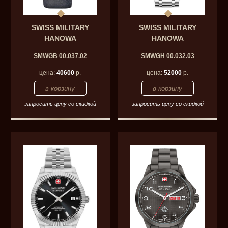
SWISS MILITARY
SWISS MILITARY
HANOWA
HANOWA
SMWGB 00.037.02
SMWGH 00.032.03
цена:
40600
р.
цена:
52000
р.
запросить цену со скидкой
запросить цену со скидкой