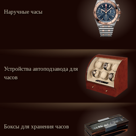
Наручные часы
Устройства автоподзавода для
часов
Боксы для хранения часов