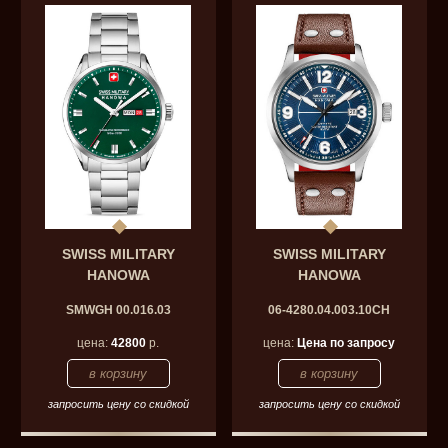
SWISS MILITARY
SWISS MILITARY
HANOWA
HANOWA
SMWGH 00.016.03
06-4280.04.003.10CH
цена:
42800
р.
цена:
Цена по запросу
запросить цену со скидкой
запросить цену со скидкой