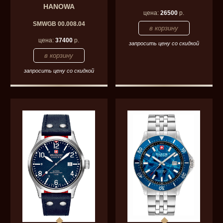
HANOWA
цена:
26500
р.
SMWGB 00.008.04
цена:
37400
р.
запросить цену со скидкой
запросить цену со скидкой