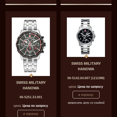
SWISS MILITARY
HANOWA
06-5142.04.007 (12119M)
SWISS MILITARY
цена:
Цена по запросу
HANOWA
06-5251.33.001
запросить цену со скидкой
цена:
Цена по запросу