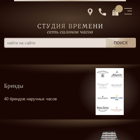
Бренды
40 брендов наручных часов