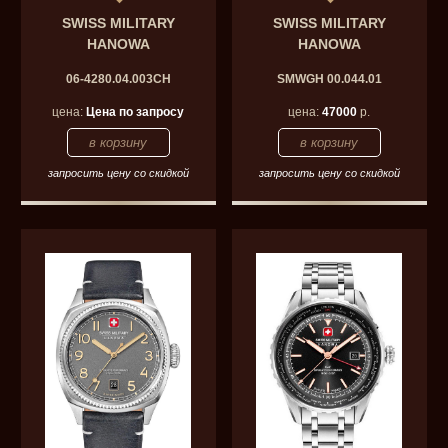
SWISS MILITARY
SWISS MILITARY
HANOWA
HANOWA
06-4280.04.003CH
SMWGH 00.044.01
цена:
Цена по запросу
цена:
47000
р.
запросить цену со скидкой
запросить цену со скидкой