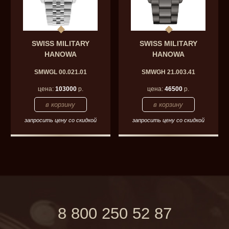
SWISS MILITARY
SWISS MILITARY
HANOWA
HANOWA
SMWGL 00.021.01
SMWGH 21.003.41
цена:
103000
р.
цена:
46500
р.
запросить цену со скидкой
запросить цену со скидкой
8 800 250 52 87