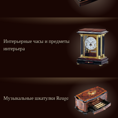
Интерьерные часы и предметы
интерьера
Музыкальные шкатулки Reuge