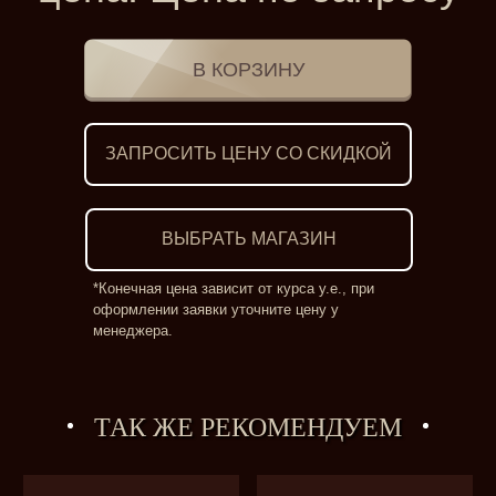
ЗАПРОСИТЬ ЦЕНУ СО СКИДКОЙ
ВЫБРАТЬ МАГАЗИН
*Конечная цена зависит от курса у.е., при
оформлении заявки уточните цену у
менеджера.
ТАК ЖЕ РЕКОМЕНДУЕМ