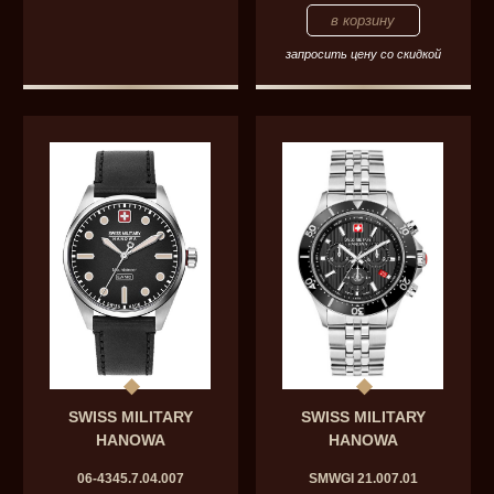
запросить цену со скидкой
SWISS MILITARY
SWISS MILITARY
HANOWA
HANOWA
06-4345.7.04.007
SMWGI 21.007.01