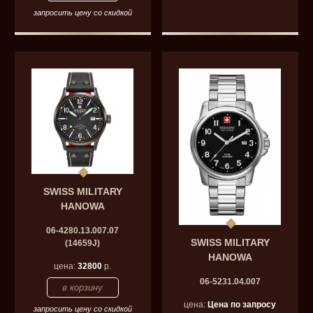
запросить цену со скидкой
SWISS MILITARY
HANOWA
06-4280.13.007.07
SWISS MILITARY
(14659J)
HANOWA
цена:
32800
р.
06-5231.04.007
цена:
Цена по запросу
запросить цену со скидкой