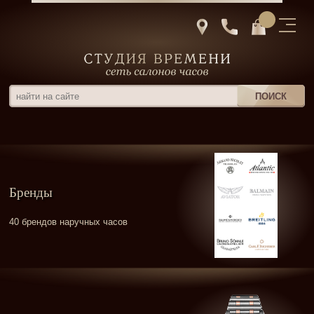
Бренды
40 брендов наручных часов