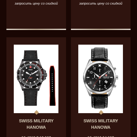
запросить цену со скидкой
запросить цену со скидкой
SWISS MILITARY
SWISS MILITARY
HANOWA
HANOWA