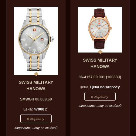
SWISS MILITARY
HANOWA
06-4157.09.001 (10083J)
SWISS MILITARY
цена:
Цена по запросу
HANOWA
SMWGH 00.008.60
запросить цену со скидкой
цена:
47900
р.
запросить цену со скидкой