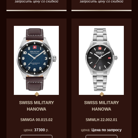
запросить цену со скидкой
запросить цену со скидкой
SWISS MILITARY
SWISS MILITARY
HANOWA
HANOWA
SMWGA 00.015.02
SMWLH 22.002.01
цена:
37300
р.
цена:
Цена по запросу