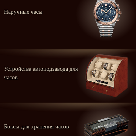
Наручные часы
Устройства автоподзавода для
часов
Боксы для хранения часов