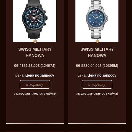
SWISS MILITARY
SWISS MILITARY
HANOWA
HANOWA
06-4156.13.003 (12497J)
06-5230.04.003 (10395M)
цена:
Цена по запросу
цена:
Цена по запросу
запросить цену со скидкой
запросить цену со скидкой