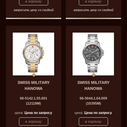
запросить цену со скидкой
запросить цену со скидкой
SWISS MILITARY
SWISS MILITARY
HANOWA
HANOWA
06-5142.1.55.001
06-5044.1.04.009
(12119M)
(10395M)
цена:
Цена по запросу
цена:
Цена по запросу