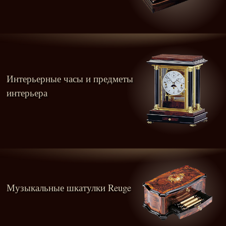
Интерьерные часы и предметы
интерьера
Музыкальные шкатулки Reuge