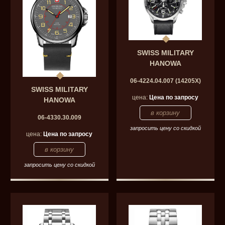
SWISS MILITARY
HANOWA
06-4224.04.007 (14205X)
SWISS MILITARY
цена:
Цена по запросу
HANOWA
06-4330.30.009
запросить цену со скидкой
цена:
Цена по запросу
запросить цену со скидкой