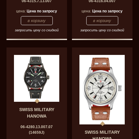
06-4315.7.13.007
06-4316.04.007
цена:
Цена по запросу
цена:
Цена по запросу
запросить цену со скидкой
запросить цену со скидкой
SWISS MILITARY
HANOWA
06-4280.13.007.07
SWISS MILITARY
(14659J)
HANOWA