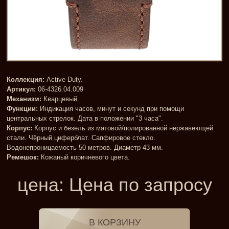
Коллекция:
Active Duty.
Артикул:
06-4326.04.009
Механизм:
Кварцевый.
Функции:
Индикация часов, минут и секунд при помощи
центральных стрелок. Дата в положении "3 часа".
Корпус:
Корпус и безель из матовой/полированной нержавеющей
стали. Чёрный циферблат. Сапфировое стекло.
Водонепроницаемость 50 метров. Диаметр 43 мм.
Ремешок:
Кожаный коричневого цвета.
цена:
Цена по запросу