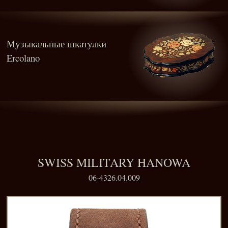
Музыкальные шкатулки
Ercolano
SWISS MILITARY HANOWA
06-4326.04.009