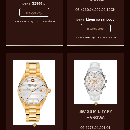
цена:
32800
р.
06-4280.04.002.02.10CH
цена:
Цена по запросу
запросить цену со скидкой
запросить цену со скидкой
SWISS MILITARY
HANOWA
06-6278.04.001.01