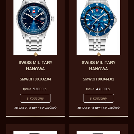
SWISS MILITARY
SWISS MILITARY
HANOWA
HANOWA
SMWGH 00.032.04
SMWGH 00.044.01
цена:
52000
р.
цена:
47000
р.
запросить цену со скидкой
запросить цену со скидкой