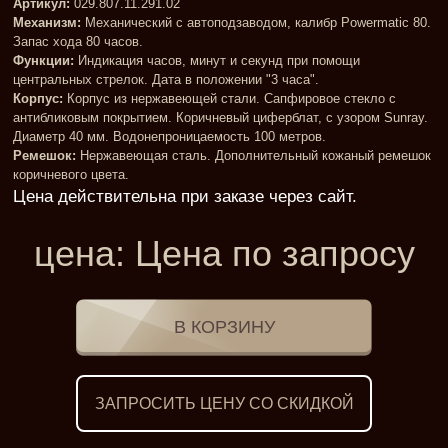
Артикул:
029.807.11.291.02
Механизм:
Механический с автоподзаводом, калибр Powermatic 80.
Запас хода 80 часов.
Функции:
Индикация часов, минут и секунд при помощи
центральных стрелок. Дата в положении "3 часа".
Корпус:
Корпус из нержавеющей стали. Сапфировое стекло с
антибликовым покрытием. Коричневый циферблат, с узором Sunray.
Диаметр 40 мм. Водонепроницаемость 100 метров.
Ремешок:
Нержавеющая сталь. Дополнительный кожаный ремешок
коричневого цвета.
Цена действительна при заказе через сайт
цена:
Цена по запросу
ЗАПРОСИТЬ ЦЕНУ СО СКИДКОЙ