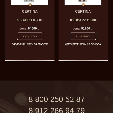
CERTINA
CERTINA
035.410.11.037.00
033.051.22.118.00
цена:
64000
р.
цена:
91700
р.
запросить цену со скидкой
запросить цену со скидкой
8 800 250 52 87
8 912 266 94 79