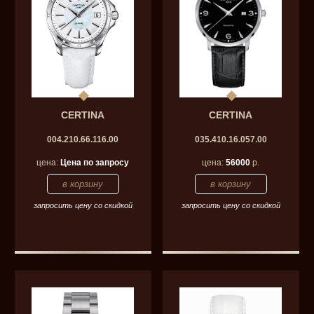
CERTINA
CERTINA
004.210.66.116.00
035.410.16.057.00
цена:
Цена по запросу
цена:
56000
р.
запросить цену со скидкой
запросить цену со скидкой