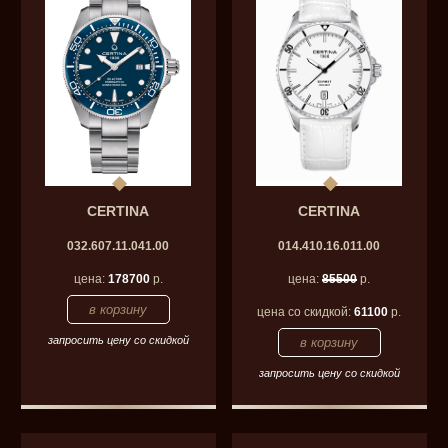
CERTINA
CERTINA
032.607.11.041.00
014.410.16.011.00
цена:
178700
р.
цена:
85500
р.
цена со скидкой:
61100
р.
запросить цену со скидкой
запросить цену со скидкой