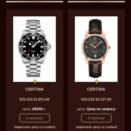
CERTINA
CERTINA
032.410.11.051.00
034.210.36.127.00
цена:
89500
р.
цена:
Цена по запросу
запросить цену со скидкой
запросить цену со скидкой