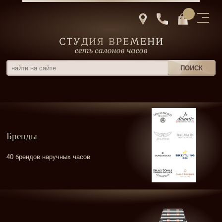
Бренды
40 брендов наручных часов