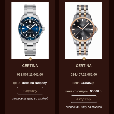
CERTINA
CERTINA
032.807.11.041.00
014.407.22.081.00
цена:
Цена по запросу
цена:
115600
р.
цена со скидкой:
95000
р.
запросить цену со скидкой
запросить цену со скидкой