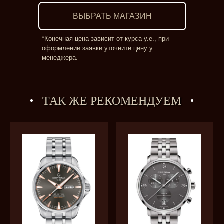
ВЫБРАТЬ МАГАЗИН
*Конечная цена зависит от курса у.е., при
оформлении заявки уточните цену у
менеджера.
ТАК ЖЕ РЕКОМЕНДУЕМ