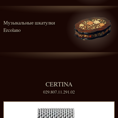
Музыкальные шкатулки
Ercolano
CERTINA
029.807.11.291.02