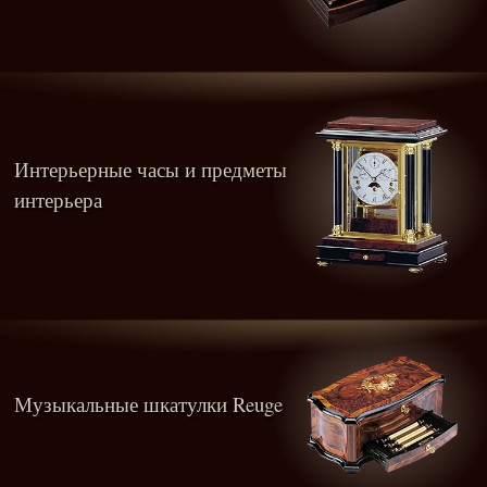
Интерьерные часы и предметы
интерьера
Музыкальные шкатулки Reuge