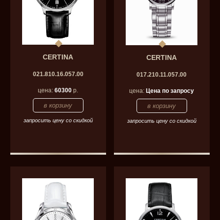
CERTINA
CERTINA
021.810.16.057.00
017.210.11.057.00
цена:
60300
р.
цена:
Цена по запросу
запросить цену со скидкой
запросить цену со скидкой