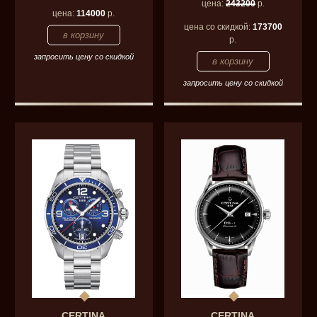
цена:
243200
р.
цена:
114000
р.
цена со скидкой:
173700
р.
запросить цену со скидкой
запросить цену со скидкой
CERTINA
CERTINA