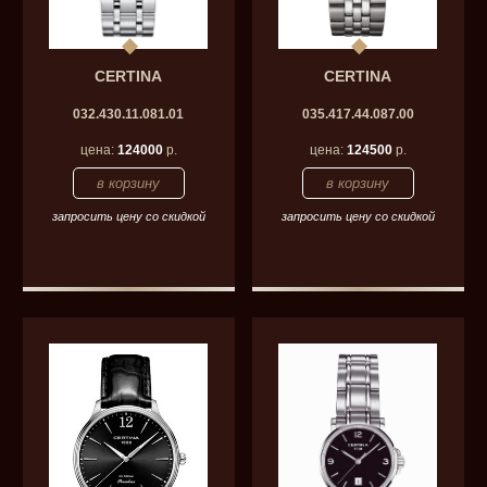
CERTINA
CERTINA
032.430.11.081.01
035.417.44.087.00
цена:
124000
р.
цена:
124500
р.
запросить цену со скидкой
запросить цену со скидкой