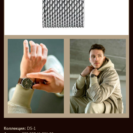
Коллекция:
DS-1