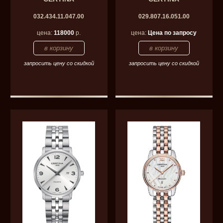
032.434.11.047.00
029.807.16.051.00
цена:
118000
р.
цена:
Цена по запросу
запросить цену со скидкой
запросить цену со скидкой