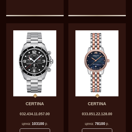
CERTINA
CERTINA
032.434.11.057.00
033.051.22.128.00
цена:
103100
р.
цена:
78100
р.