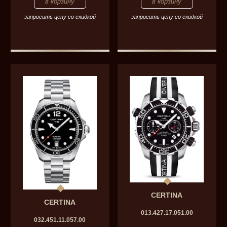
запросить цену со скидкой
запросить цену со скидкой
CERTINA
CERTINA
013.427.17.051.00
032.451.11.057.00