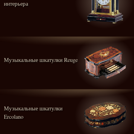
интерьера
Музыкальные шкатулки Reuge
Музыкальные шкатулки
Ercolano