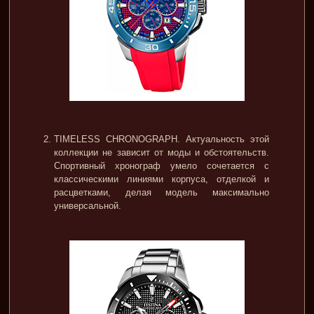
TIMELESS CHRONOGRAPH. Актуальность этой
коллекции не зависит от моды и обстоятельств.
Спортивный хронограф умело сочетается с
классическими линиями корпуса, отделкой и
расцветками, делая модель максимально
универсальной.