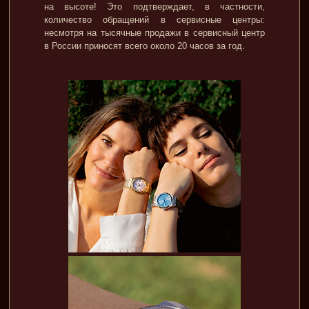
на высоте! Это подтверждает, в частности,
количество обращений в сервисные центры:
несмотря на тысячные продажи в сервисный центр
в России приносят всего около 20 часов за год.