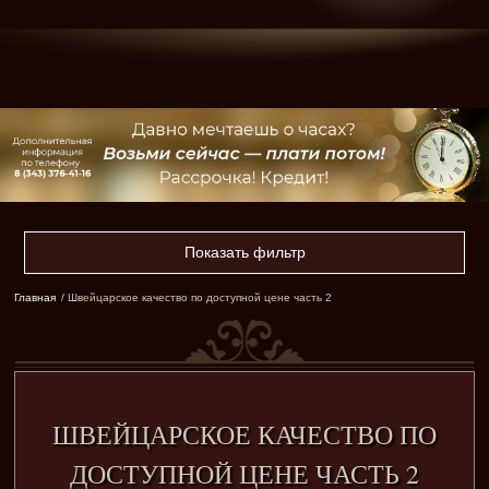
Показать фильтр
Главная
/ Швейцарское качество по доступной цене часть 2
ШВЕЙЦАРСКОЕ КАЧЕСТВО ПО
ДОСТУПНОЙ ЦЕНЕ ЧАСТЬ 2