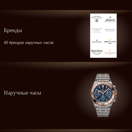
Бренды
40 брендов наручных часов
Наручные часы