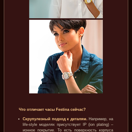
Что отличает часы Festina сейчас?
Скрупулезный подход к деталям.
Например, на
life-style моделях присутствует IP (ion plating) –
ионное покрытие. То есть поверхность корпуса