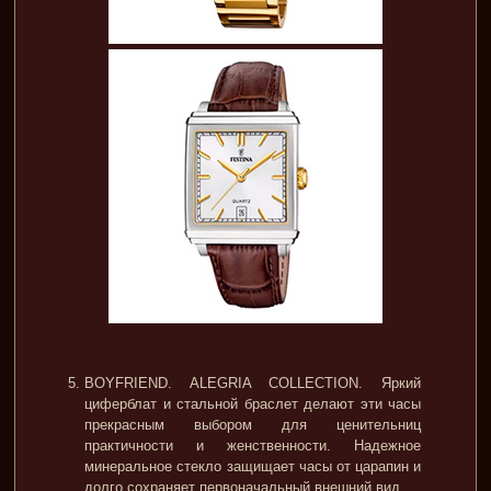
BOYFRIEND. ALEGRIA COLLECTION. Яркий
циферблат и стальной браслет делают эти часы
прекрасным выбором для ценительниц
практичности и женственности. Надежное
минеральное стекло защищает часы от царапин и
долго сохраняет первоначальный внешний вид.