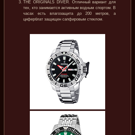
THE ORIGINALS DIVER. Отличный вариант для
тех, кто занимается активным водным спортом. В
часах есть влагозащита до 200 метров, а
циферблат защищен сапфировым стеклом.