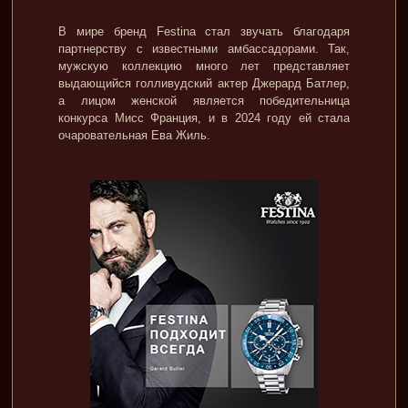
В мире бренд Festina стал звучать благодаря
партнерству с известными амбассадорами. Так,
мужскую коллекцию много лет представляет
выдающийся голливудский актер Джерард Батлер,
а лицом женской является победительница
конкурса Мисс Франция, и в 2024 году ей стала
очаровательная Ева Жиль.