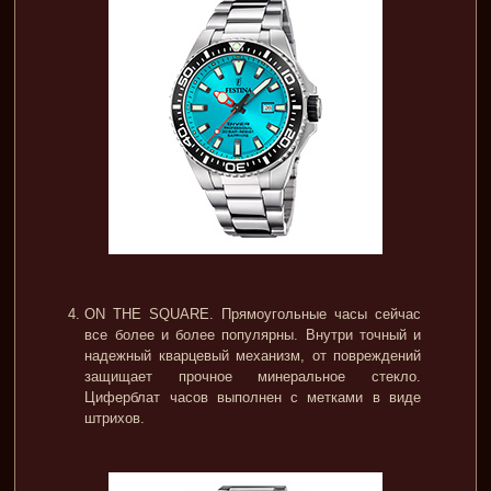
ON THE SQUARE. Прямоугольные часы сейчас
все более и более популярны. Внутри точный и
надежный кварцевый механизм, от повреждений
защищает прочное минеральное стекло.
Циферблат часов выполнен с метками в виде
штрихов.