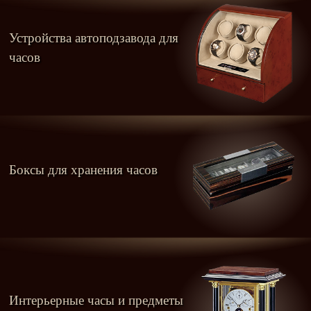
Устройства автоподзавода для
часов
Боксы для хранения часов
Интерьерные часы и предметы