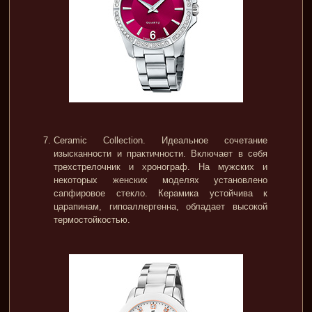
Ceramic Collection. Идеальное сочетание
изысканности и практичности. Включает в себя
трехстрелочник и хронограф. На мужских и
некоторых женских моделях установлено
сапфировое стекло. Керамика устойчива к
царапинам, гипоаллергенна, обладает высокой
термостойкостью.