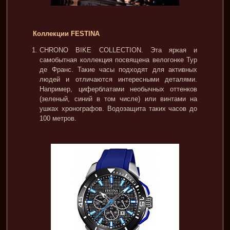
Коллекции FESTINA
CHRONO BIKE COLLECTION. Эта яркая и
самобытная коллекция посвящена велогонке Тур
де Франс. Такие часы подходят для активных
людей и отличаются интересными деталями.
Например, циферблатами необычных оттенков
(зеленый, синий в том числе) или винтами на
ушках хронографов. Водозащита таких часов до
100 метров.