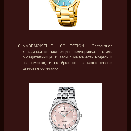
MADEMOISELLE COLLECTION. Элегантная
классическая коллекция подчеркивает стиль
обладательницы. В этой линейке есть модели и
на ремешке, и на браслете, а также разные
цветовые сочетания.