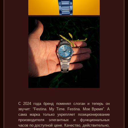
С 2024 года бренд поменял слоган и теперь он
звучит: “Festina. My Time. Festina. Мое Время”. А
сама марка только укрепляет позиционирование
производителя элегантных и функциональных
часов по доступной цене. Качество, действительно,