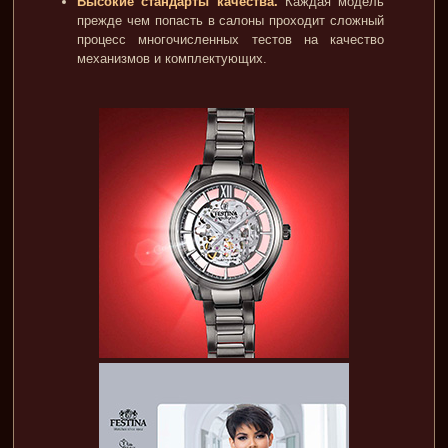
Высокие стандарты качества.
Каждая модель
прежде чем попасть в салоны проходит сложный
процесс многочисленных тестов на качество
механизмов и комплектующих.