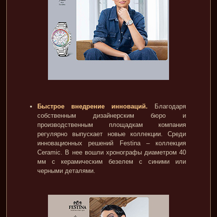
Быстрое внедрение инноваций.
Благодаря
собственным дизайнерским бюро и
производственным площадкам компания
регулярно выпускает новые коллекции. Среди
инновационных решений Festina – коллекция
Ceramiс. В нее вошли хронографы диаметром 40
мм с керамическим безелем с синими или
черными деталями.