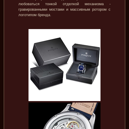
любоваться тонкой отделкой механизма -
гравированными мостами и массивным ротором с
логотипом бренда.