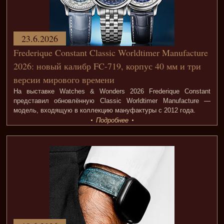
23.6.2026
Frederique Constant Classic Worldtimer Manufacture
2026: новый калибр FC-719, корпус 40 мм и три
версии мирового времени
На выставке Watches & Wonders 2026 Frederique Constant
представил обновлённую Classic Worldtimer Manufacture —
модель, входящую в коллекцию мануфактуры с 2012 года.
Подробнее