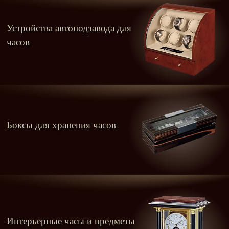
Устройства автоподзавода для
часов
Боксы для хранения часов
Интерьерные часы и предметы