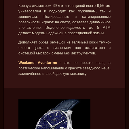
Корпус диаметром 39 мм и толщиной всего 9,56 мм
универсален и подходит как мужчинам, так и
женщинам. Полированные и сатинированные
поверхности играют на свету, создавая динамичное
впечатление. Водонепроницаемость до 5 ATM
делает модель надёжной в повседневной жизни.
Дополняет образ ремешок из телячьей кожи тёмно-
синего цвета с тиснением под аллигатора и
системой быстрой смены без инструментов.
Weekend Aventurine
- это не просто часы, а
поэтическое напоминание о красоте звёздного неба,
заключённое в швейцарскую механику.