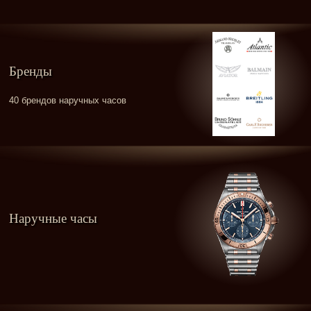
Бренды
40 брендов наручных часов
Наручные часы