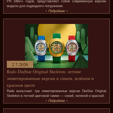
PH 1960-х годов, представляют собой современную версию
модели для подводного погружения.
Подробнее
2.7.2026
Rado DiaStar Original Skeleton: летние
лимитированные версии в синем, зелёном и
красном цвете
Rado выпускает три лимитированные версии DiaStar Original
Skeleton в летней цветовой гамме — синей, зелёной и красной.
Подробнее