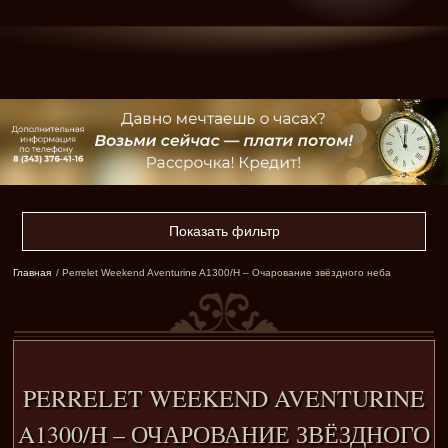
Показать фильтр
Главная
/ Perrelet Weekend Aventurine A1300/H – Очарование звёздного неба
PERRELET WEEKEND AVENTURINE
A1300/H – ОЧАРОВАНИЕ ЗВЁЗДНОГО