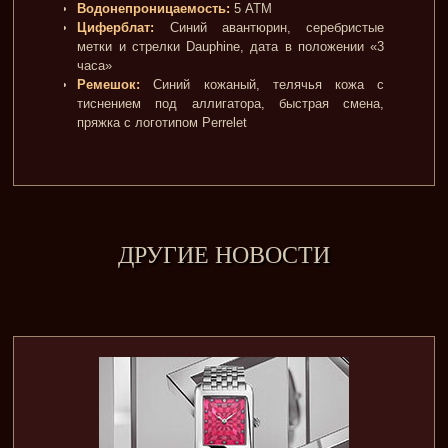
Водонепроницаемость:
5 ATM
Циферблат:
Синий авантюрин, серебристые
метки и стрелки Dauphine, дата в положении «3
часа»
Ремешок:
Синий кожаный, телячья кожа с
тиснением под аллигатора, быстрая смена,
пряжка с логотипом Perrelet
ДРУГИЕ НОВОСТИ