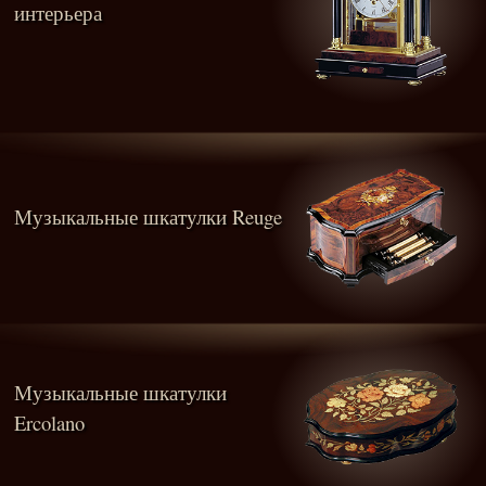
интерьера
Музыкальные шкатулки Reuge
Музыкальные шкатулки
Ercolano