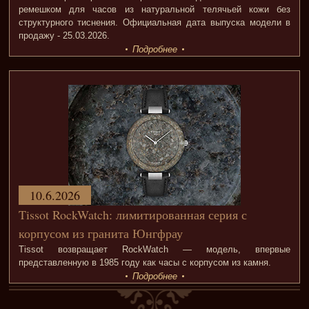
ремешком для часов из натуральной телячьей кожи без
структурного тиснения. Официальная дата выпуска модели в
продажу - 25.03.2026.
Подробнее
10.6.2026
Tissot RockWatch: лимитированная серия с
корпусом из гранита Юнгфрау
Tissot возвращает RockWatch — модель, впервые
представленную в 1985 году как часы с корпусом из камня.
Подробнее