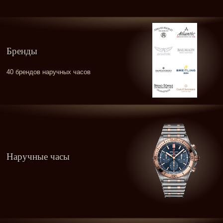
Бренды
40 брендов наручных часов
Наручные часы