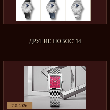
ДРУГИЕ НОВОСТИ
7.8.2026