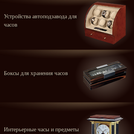
Устройства автоподзавода для
часов
Боксы для хранения часов
Интерьерные часы и предметы