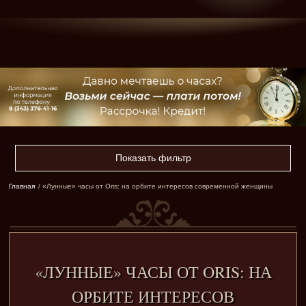
Показать фильтр
Главная
/ «Лунные» часы от Oris: на орбите интересов современной женщины
«ЛУННЫЕ» ЧАСЫ ОТ ORIS: НА
ОРБИТЕ ИНТЕРЕСОВ