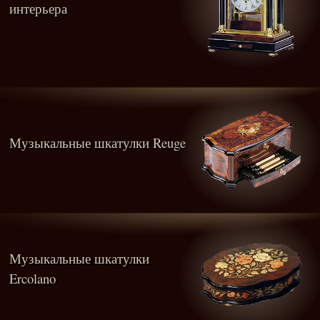
интерьера
Музыкальные шкатулки Reuge
Музыкальные шкатулки
Ercolano