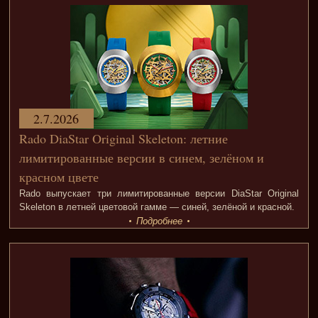
2.7.2026
Rado DiaStar Original Skeleton: летние
лимитированные версии в синем, зелёном и
красном цвете
Rado выпускает три лимитированные версии DiaStar Original
Skeleton в летней цветовой гамме — синей, зелёной и красной.
Подробнее