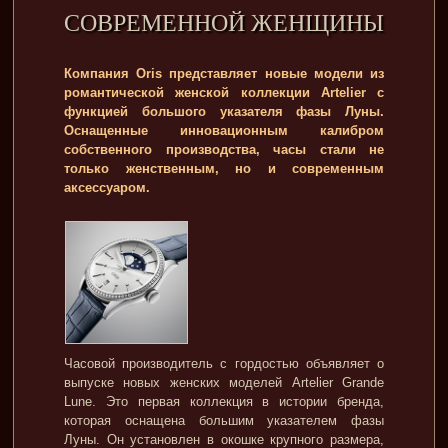
СОВРЕМЕННОЙ ЖЕНЩИНЫ
Компания Oris представляет новые модели из
романтической женской коллекции Artelier с
функцией большого указателя фазы Луны.
Оснащенные инновационным калибром
собственного производства, часы стали не
только женственным, но и современным
аксессуаром.
Часовой производитель с гордостью объявляет о
выпуске новых женских моделей Artelier Grande
Lune. Это первая коллекция в истории бренда,
которая оснащена большим указателем фазы
Луны. Он установлен в окошке крупного размера,