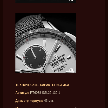
ТЕХНИЧЕСКИЕ ХАРАКТЕРИСТИКИ
Артикул:
PT6038-SSL22-130-1
Диаметр корпуса:
43 мм.