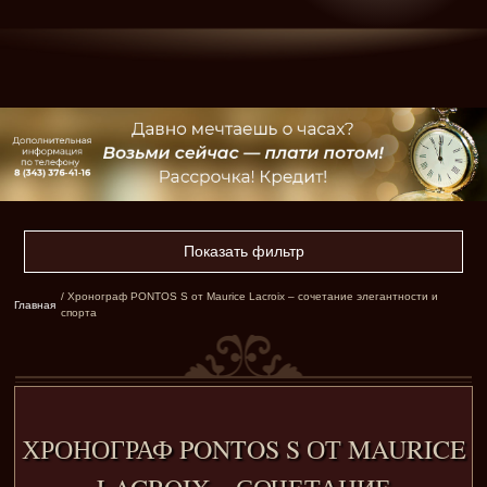
Показать фильтр
/ Хронограф PONTOS S от Maurice Lacroix – сочетание элегантности и
Главная
спорта
ХРОНОГРАФ PONTOS S ОТ MAURICE