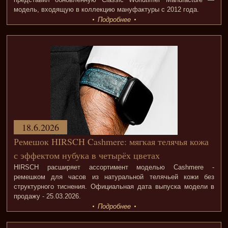
модель, входящую в коллекцию мануфактуры с 2012 года.
Подробнее
18.6.2026
Ремешок HIRSCH Cashmere: мягкая телячья кожа
с эффектом нубука в четырёх цветах
HIRSCH расширяет ассортимент моделью Cashmere -
ремешком для часов из натуральной телячьей кожи без
структурного тиснения. Официальная дата выпуска модели в
продажу - 25.03.2026.
Подробнее