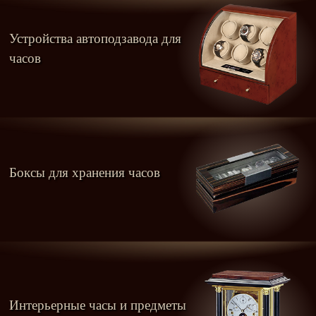
Устройства автоподзавода для
часов
Боксы для хранения часов
Интерьерные часы и предметы