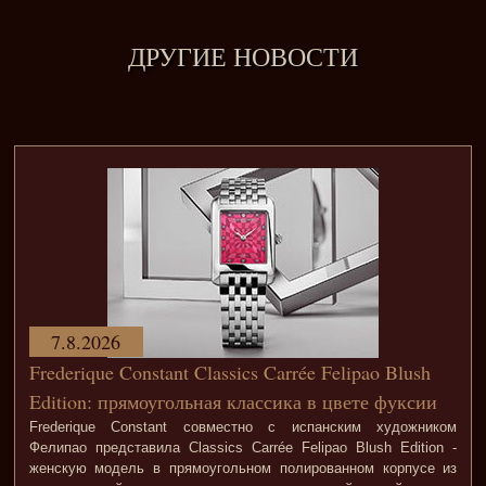
ДРУГИЕ НОВОСТИ
7.8.2026
Frederique Constant Classics Carrée Felipao Blush
Edition: прямоугольная классика в цвете фуксии
Frederique Constant совместно с испанским художником
Фелипао представила Classics Carrée Felipao Blush Edition -
женскую модель в прямоугольном полированном корпусе из