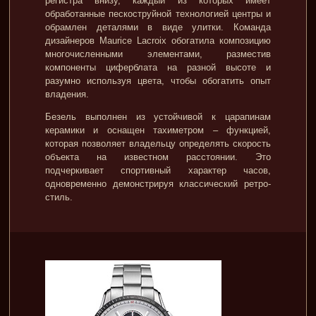
регистра внизу, каждый из которых имеет
обработанные пескоструйной технологией центры и
обрамлен деталями в виде улитки. Команда
дизайнеров Maurice Lacroix обогатила композицию
многочисленными элементами, разместив
компоненты циферблата на разной высоте и
разумно используя цвета, чтобы обогатить опыт
владения.
Безель выполнен из устойчивой к царапинам
керамики и оснащен тахиметром – функцией,
которая позволяет владельцу определять скорость
объекта на известном расстоянии. Это
подчеркивает спортивный характер часов,
одновременно демонстрируя классический ретро-
стиль.