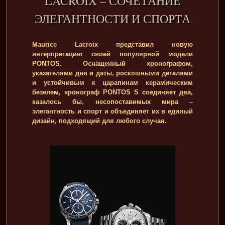
LACROIX – СОЧЕТАНИЕ
ЭЛЕГАНТНОСТИ И СПОРТА
Maurice Lacroix представил новую
интерпретацию своей популярной модели
PONTOS. Оснащенный хронографом,
указателями дня и даты, роскошными деталями
и устойчивым к царапинам керамическим
безелем, хронограф PONTOS S соединяет два,
казалось бы, несопоставимых мира –
элегантность и спорт и объединяет их в единый
дизайн, подходящий для любого случая.