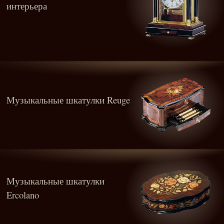
интерьера
Музыкальные шкатулки Reuge
Музыкальные шкатулки
Ercolano