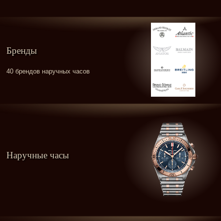
Бренды
40 брендов наручных часов
Наручные часы