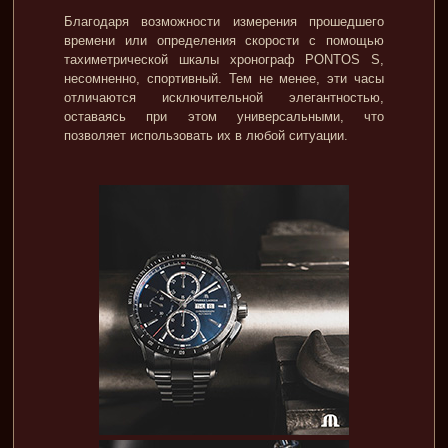
Благодаря возможности измерения прошедшего
времени или определения скорости с помощью
тахиметрической шкалы хронограф PONTOS S,
несомненно, спортивный. Тем не менее, эти часы
отличаются исключительной элегантностью,
оставаясь при этом универсальными, что
позволяет использовать их в любой ситуации.