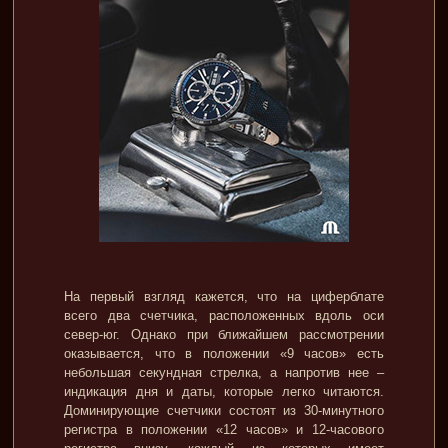
На первый взгляд кажется, что на циферблате
всего два счетчика, расположенных вдоль оси
север-юг. Однако при ближайшем рассмотрении
оказывается, что в положении «9 часов» есть
небольшая секундная стрелка, а напротив нее –
индикация дня и даты, которые легко читаются.
Доминирующие счетчики состоят из 30-минутного
регистра в положении «12 часов» и 12-часового