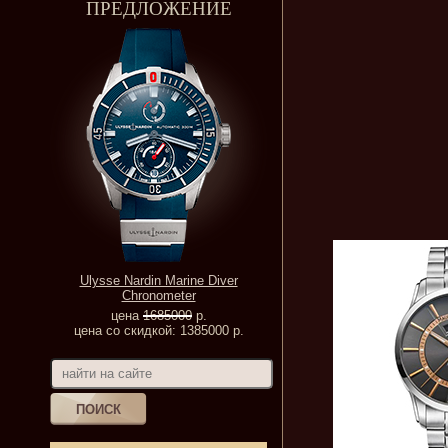
ПРЕДЛОЖЕНИЕ
Ulysse Nardin Marine Diver
Chronometer
цена
1685000
р.
цена со скидкой: 1385000 р.