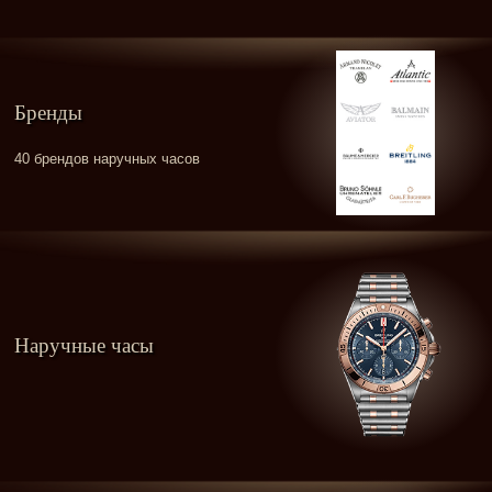
Бренды
40 брендов наручных часов
Наручные часы