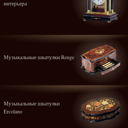
интерьера
Музыкальные шкатулки Reuge
Музыкальные шкатулки
Ercolano