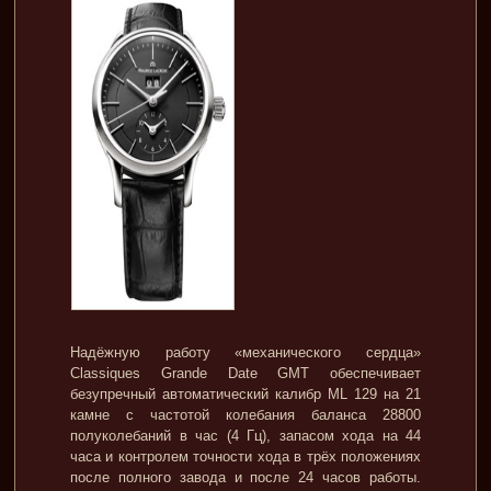
Надёжную работу «механического сердца»
Classiques Grande Date GMT обеспечивает
безупречный автоматический калибр ML 129 на 21
камне с частотой колебания баланса 28800
полуколебаний в час (4 Гц), запасом хода на 44
часа и контролем точности хода в трёх положениях
после полного завода и после 24 часов работы.