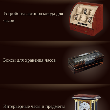
Устройства автоподзавода для
часов
Боксы для хранения часов
Интерьерные часы и предметы