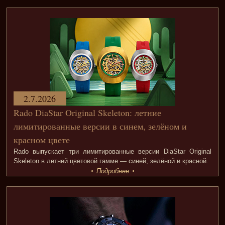
2.7.2026
Rado DiaStar Original Skeleton: летние
лимитированные версии в синем, зелёном и
красном цвете
Rado выпускает три лимитированные версии DiaStar Original
Skeleton в летней цветовой гамме — синей, зелёной и красной.
Подробнее