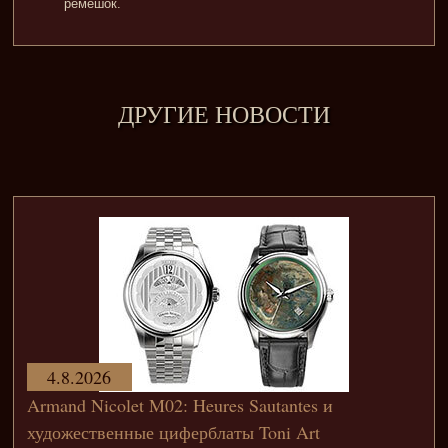
ремешок.
ДРУГИЕ НОВОСТИ
4.8.2026
Armand Nicolet M02: Heures Sautantes и
художественные циферблаты Toni Art