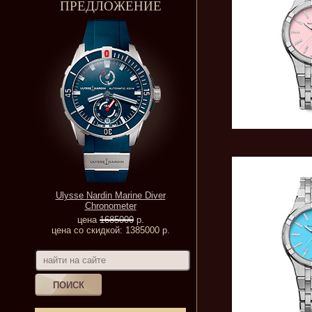
ПРЕДЛОЖЕНИЕ
Ulysse Nardin Marine Diver
Chronometer
цена
1685000
р.
цена со скидкой: 1385000 р.