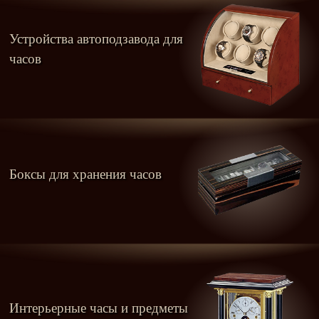
Устройства автоподзавода для
часов
Боксы для хранения часов
Интерьерные часы и предметы