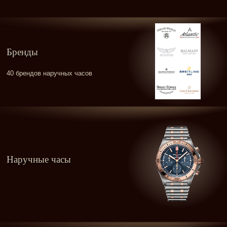
Бренды
40 брендов наручных часов
Наручные часы