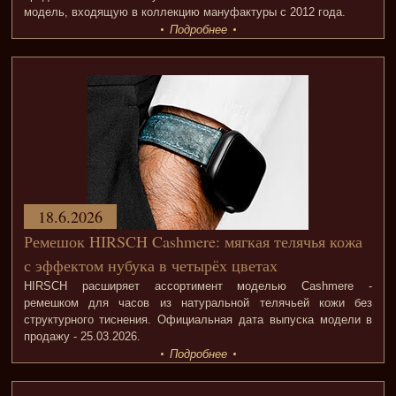
модель, входящую в коллекцию мануфактуры с 2012 года.
Подробнее
18.6.2026
Ремешок HIRSCH Cashmere: мягкая телячья кожа
с эффектом нубука в четырёх цветах
HIRSCH расширяет ассортимент моделью Cashmere -
ремешком для часов из натуральной телячьей кожи без
структурного тиснения. Официальная дата выпуска модели в
продажу - 25.03.2026.
Подробнее