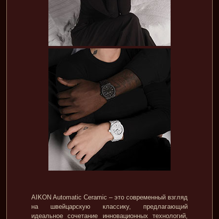
AIKON Automatic Ceramic – это современный взгляд
на швейцарскую классику, предлагающий
идеальное сочетание инновационных технологий,