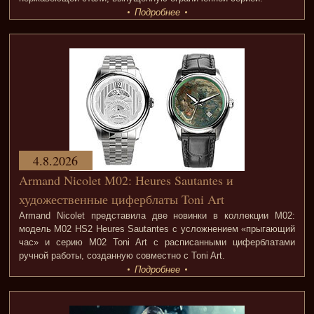
Подробнее
4.8.2026
Armand Nicolet M02: Heures Sautantes и
художественные циферблаты Toni Art
Armand Nicolet представила две новинки в коллекции M02:
модель M02 HS2 Heures Sautantes с усложнением «прыгающий
час» и серию M02 Toni Art с расписанными циферблатами
ручной работы, созданную совместно с Toni Art.
Подробнее