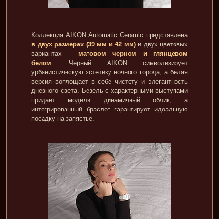
Коллекция AIKON Automatic Ceramic представлена
в двух размерах (39 мм и 42 мм)
и двух цветовых
вариантах –
матовом черном и глянцевом
белом
. Черный AIKON символизирует
урбанистическую эстетику ночного города, а белая
версия воплощает в себе чистоту и элегантность
дневного света. Безель с характерными выступами
придает модели динамичный облик, а
интегрированный браслет гарантирует идеальную
посадку на запястье.