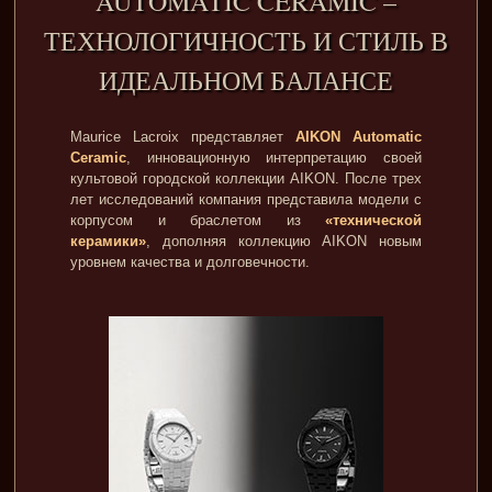
AUTOMATIC CERAMIC –
ТЕХНОЛОГИЧНОСТЬ И СТИЛЬ В
ИДЕАЛЬНОМ БАЛАНСЕ
Maurice Lacroix представляет
AIKON Automatic
Ceramic
, инновационную интерпретацию своей
культовой городской коллекции AIKON. После трех
лет исследований компания представила модели с
корпусом и браслетом из
«технической
керамики»
, дополняя коллекцию AIKON новым
уровнем качества и долговечности.