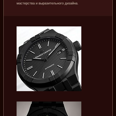
мастерства и выразительного дизайна.