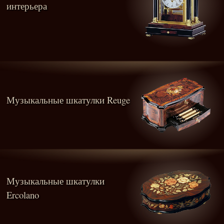
интерьера
Музыкальные шкатулки Reuge
Музыкальные шкатулки
Ercolano