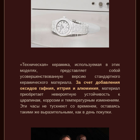
«Техническая» керамика, используемая в этих
моделях, представляет собой
усовершенствованную версию стандартного
керамического материала.
За счет добавления
оксидов гафния, иттрия и алюминия
, материал
приобретает невероятную устойчивость к
царапинам, коррозии и температурным изменениям.
Эти часы не тускнеют со временем, оставаясь
такими же выразительными, как в день покупки.