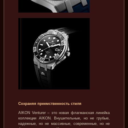
Сохраняя преемственность стиля
AIKON Venturer – это новая флагманская линейка
коллекции AIKON. Внушительные, но не грубые,
надежные, но не массивные, современные, но не