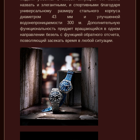
назвать и элегантными, и спортивными благодаря
универсальному размеру стального корпуса
диаметром 43 мм и улучшенной
водонепроницаемости 300 м. Дополнительную
функциональность придает вращающийся в одном
направлении безель с функцией обратного отсчета,
позволяющий засекать время в любой ситуации.