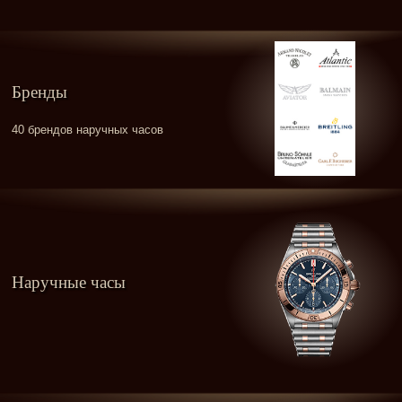
Бренды
40 брендов наручных часов
Наручные часы