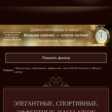
Показать фильтр
/ Элегантные, спортивные, эффектные: часы AIKON Venturer от Maurice
Главная
Lacroix
ЭЛЕГАНТНЫЕ, СПОРТИВНЫЕ,