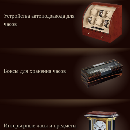
Устройства автоподзавода для
часов
Боксы для хранения часов
Интерьерные часы и предметы