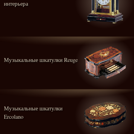
интерьера
Музыкальные шкатулки Reuge
Музыкальные шкатулки
Ercolano