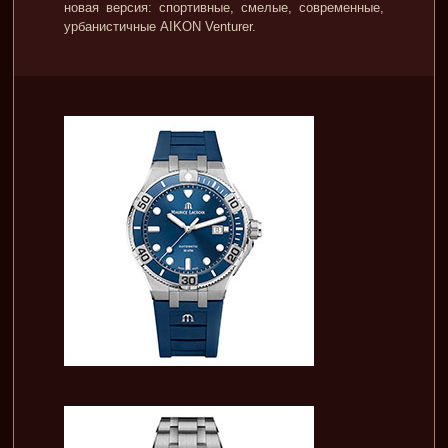
новая версия: спортивные, смелые, современные,
урбанистичные AIKON Venturer.