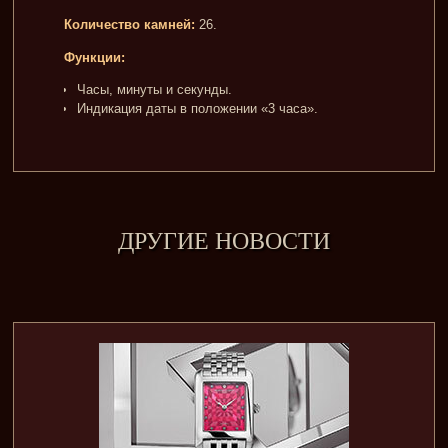
Количество камней:
26.
Функции:
Часы, минуты и секунды.
Индикация даты в положении «3 часа».
ДРУГИЕ НОВОСТИ