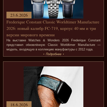
23.6.2026
Frederique Constant Classic Worldtimer Manufacture
2026: новый калибр FC-719, корпус 40 мм и три
версии мирового времени
На выставке Watches & Wonders 2026 Frederique Constant
представил обновлённую Classic Worldtimer Manufacture —
модель, входящую в коллекцию мануфактуры с 2012 года.
Подробнее
18.6.2026