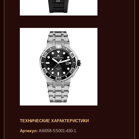
ТЕХНИЧЕСКИЕ ХАРАКТЕРИСТИКИ
Артикул:
AI6058-SS001-430-1.