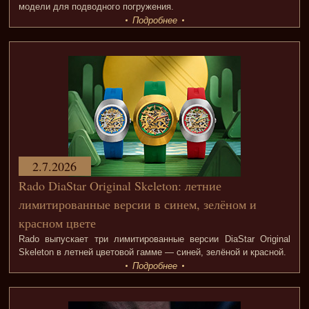
модели для подводного погружения.
Подробнее
2.7.2026
Rado DiaStar Original Skeleton: летние
лимитированные версии в синем, зелёном и
красном цвете
Rado выпускает три лимитированные версии DiaStar Original
Skeleton в летней цветовой гамме — синей, зелёной и красной.
Подробнее