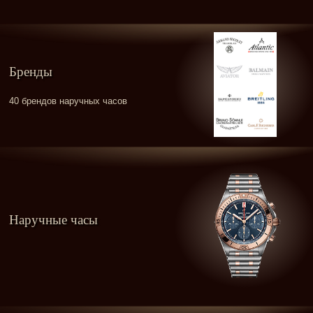
Бренды
40 брендов наручных часов
Наручные часы