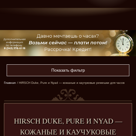
Показать фильтр
Главная
/ HIRSCH Duke, Pure и Nyad — кожаные и каучуковые ремешки для часов
HIRSCH DUKE, PURE И NYAD —
КОЖАНЫЕ И КАУЧУКОВЫЕ