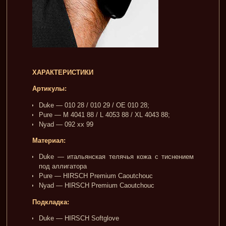
ХАРАКТЕРИСТИКИ
Артикулы:
Duke — 010 28 / 010 29 / OE 010 28;
Pure — M 4041 88 / L 4053 88 / XL 4043 88;
Nyad — 092 xx 99
Материал:
Duke — итальянская телячья кожа с тиснением
под аллигатора
Pure — HIRSCH Premium Caoutchouc
Nyad — HIRSCH Premium Caoutchouc
Подкладка:
Duke — HIRSCH Softglove