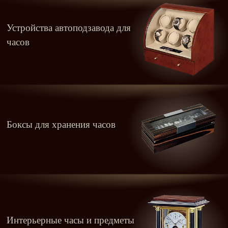
Устройства автоподзавода для
часов
Боксы для хранения часов
Интерьерные часы и предметы