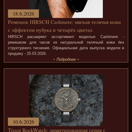
18.6.2026
Ремешок HIRSCH Cashmere: мягкая телячья кожа
с эффектом нубука в четырёх цветах
HIRSCH расширяет ассортимент моделью Cashmere -
ремешком для часов из натуральной телячьей кожи без
структурного тиснения. Официальная дата выпуска модели в
продажу - 25.03.2026.
Подробнее
10.6.2026
Tissot RockWatch: лимитированная серия с