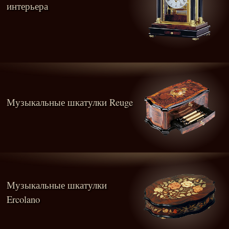
интерьера
Музыкальные шкатулки Reuge
Музыкальные шкатулки
Ercolano