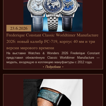
23.6.2026
Frederique Constant Classic Worldtimer Manufacture
2026: новый калибр FC-719, корпус 40 мм и три
версии мирового времени
На выставке Watches & Wonders 2026 Frederique Constant
представил обновлённую Classic Worldtimer Manufacture —
модель, входящую в коллекцию мануфактуры с 2012 года.
Подробнее