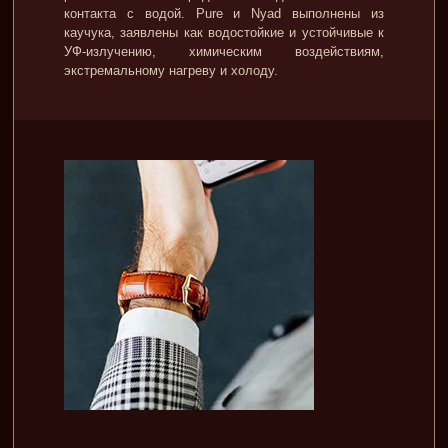
контакта с водой. Pure и Nyad выполнены из
каучука, заявлены как водостойкие и устойчивые к
УФ-излучению, химическим воздействиям,
экстремальному нагреву и холоду.