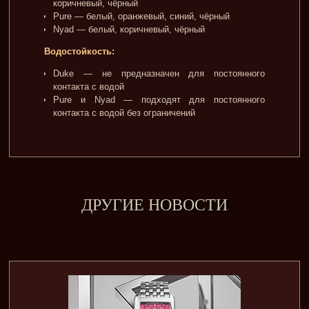
коричневый, чёрный
Pure — белый, оранжевый, синий, чёрный
Nyad — белый, коричневый, чёрный
Водостойкость:
Duke — не предназначен для постоянного
контакта с водой
Pure и Nyad — подходят для постоянного
контакта с водой без ограничений
ДРУГИЕ НОВОСТИ