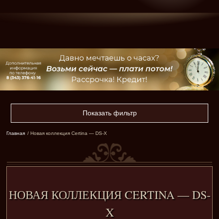
Показать фильтр
Главная
/ Новая коллекция Certina — DS-X
НОВАЯ КОЛЛЕКЦИЯ CERTINA — DS-
X