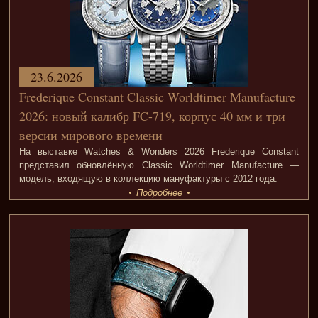
23.6.2026
Frederique Constant Classic Worldtimer Manufacture
2026: новый калибр FC-719, корпус 40 мм и три
версии мирового времени
На выставке Watches & Wonders 2026 Frederique Constant
представил обновлённую Classic Worldtimer Manufacture —
модель, входящую в коллекцию мануфактуры с 2012 года.
Подробнее