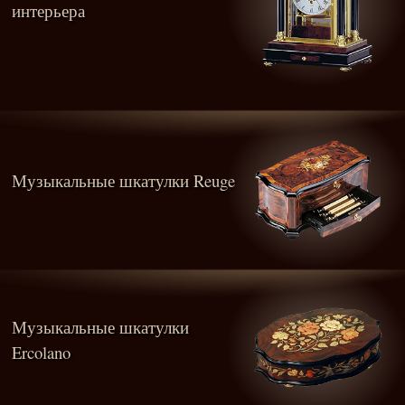
интерьера
Музыкальные шкатулки Reuge
Музыкальные шкатулки
Ercolano