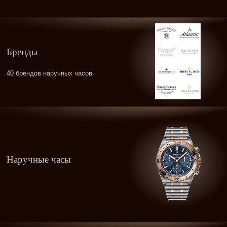
Бренды
40 брендов наручных часов
Наручные часы