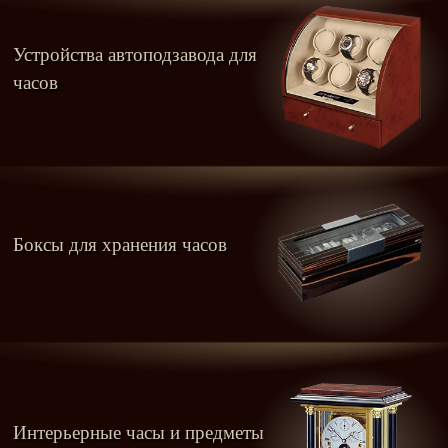
Устройства автоподзавода для
часов
Боксы для хранения часов
Интерьерные часы и предметы