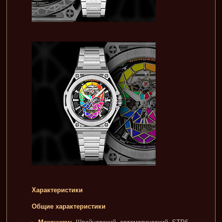
Характеристики
Общие характеристики