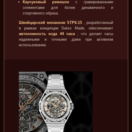
Каучуковый ремешок
с гравированными
элементами для более динамичного и
спортивного образа.
Швейцарский механизм STP6-15
, разработанный
в рамках концепции Swiss Made, обеспечивает
автономность хода 44 часа
, что делает часы
надежными и точными даже при активном
использовании.