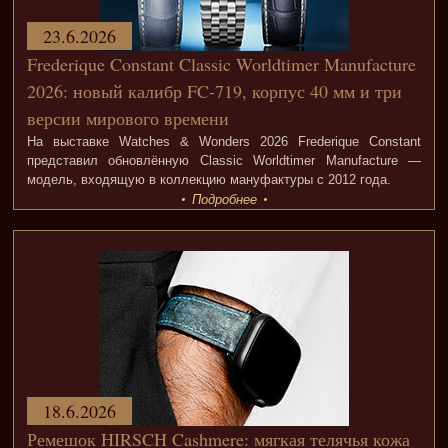
23.6.2026
Frederique Constant Classic Worldtimer Manufacture
2026: новый калибр FC-719, корпус 40 мм и три
версии мирового времени
На выставке Watches & Wonders 2026 Frederique Constant
представил обновлённую Classic Worldtimer Manufacture —
модель, входящую в коллекцию мануфактуры с 2012 года.
Подробнее
18.6.2026
Ремешок HIRSCH Cashmere: мягкая телячья кожа