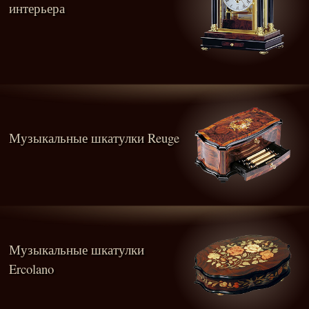
интерьера
Музыкальные шкатулки Reuge
Музыкальные шкатулки
Ercolano