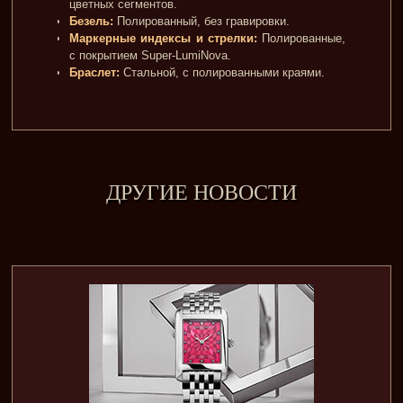
цветных сегментов.
Безель:
Полированный, без гравировки.
Маркерные индексы и стрелки:
Полированные,
с покрытием Super-LumiNova.
Браслет:
Стальной, с полированными краями.
ДРУГИЕ НОВОСТИ