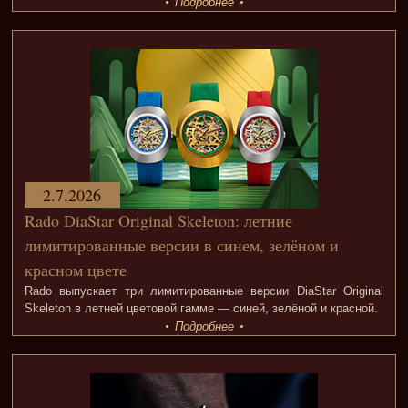
Подробнее
2.7.2026
Rado DiaStar Original Skeleton: летние
лимитированные версии в синем, зелёном и
красном цвете
Rado выпускает три лимитированные версии DiaStar Original
Skeleton в летней цветовой гамме — синей, зелёной и красной.
Подробнее