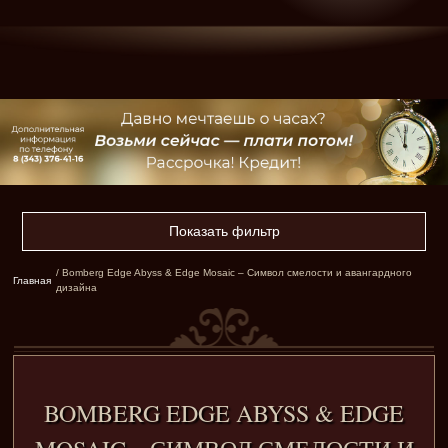
Показать фильтр
/ Bomberg Edge Abyss & Edge Mosaic – Символ смелости и авангардного
Главная
дизайна
BOMBERG EDGE ABYSS & EDGE