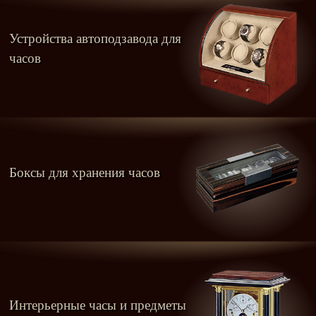
Устройства автоподзавода для
часов
Боксы для хранения часов
Интерьерные часы и предметы