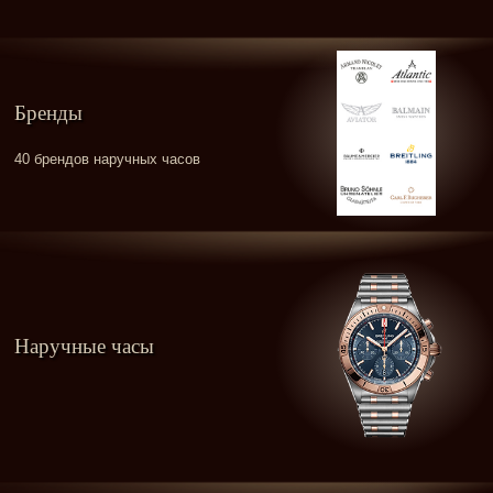
Бренды
40 брендов наручных часов
Наручные часы