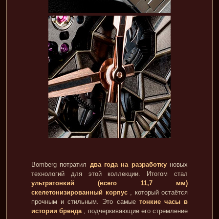
Bomberg потратил
два года на разработку
новых
технологий для этой коллекции. Итогом стал
ультратонкий (всего 11,7 мм)
скелетонизированный корпус
, который остаётся
прочным и стильным. Это самые
тонкие часы в
истории бренда
, подчеркивающие его стремление