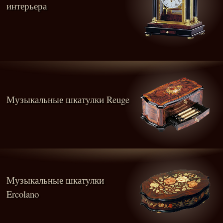
интерьера
Музыкальные шкатулки Reuge
Музыкальные шкатулки
Ercolano