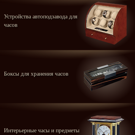
Устройства автоподзавода для
часов
Боксы для хранения часов
Интерьерные часы и предметы