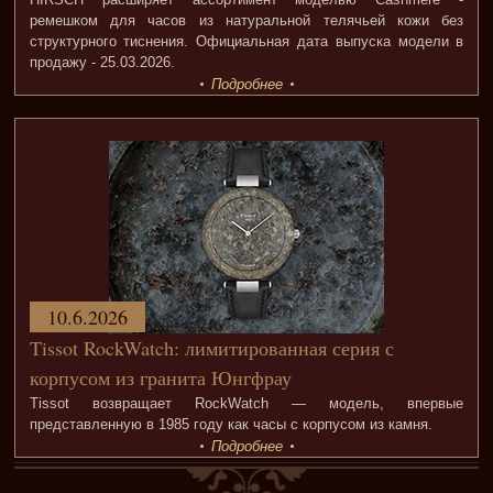
ремешком для часов из натуральной телячьей кожи без
структурного тиснения. Официальная дата выпуска модели в
продажу - 25.03.2026.
Подробнее
10.6.2026
Tissot RockWatch: лимитированная серия с
корпусом из гранита Юнгфрау
Tissot возвращает RockWatch — модель, впервые
представленную в 1985 году как часы с корпусом из камня.
Подробнее