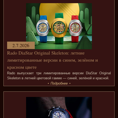
2.7.2026
Rado DiaStar Original Skeleton: летние
лимитированные версии в синем, зелёном и
красном цвете
Rado выпускает три лимитированные версии DiaStar Original
Skeleton в летней цветовой гамме — синей, зелёной и красной.
Подробнее