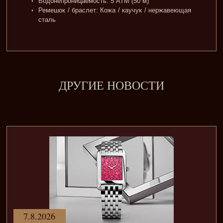
Водонепроницаемость: 5 ATM (50 м)
Ремешок / браслет: Кожа / каучук / нержавеющая
сталь
ДРУГИЕ НОВОСТИ
7.8.2026