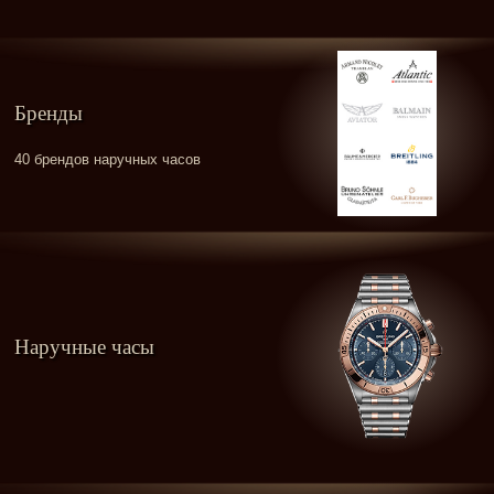
Бренды
40 брендов наручных часов
Наручные часы