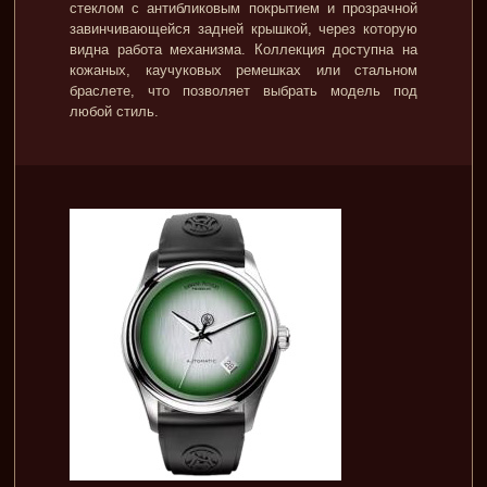
стеклом с антибликовым покрытием и прозрачной
завинчивающейся задней крышкой, через которую
видна работа механизма. Коллекция доступна на
кожаных, каучуковых ремешках или стальном
браслете, что позволяет выбрать модель под
любой стиль.