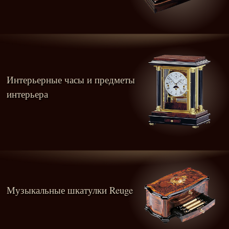
Интерьерные часы и предметы
интерьера
Музыкальные шкатулки Reuge