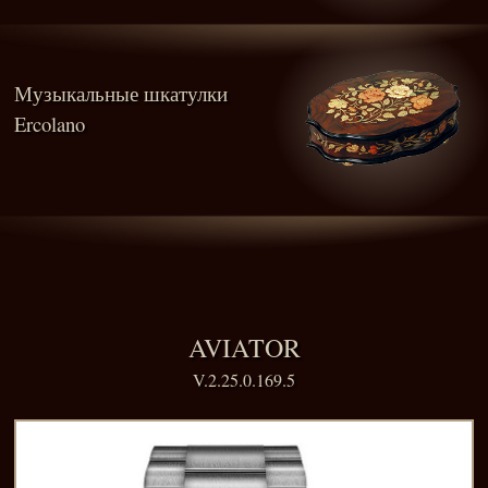
Музыкальные шкатулки
Ercolano
AVIATOR
V.2.25.0.169.5