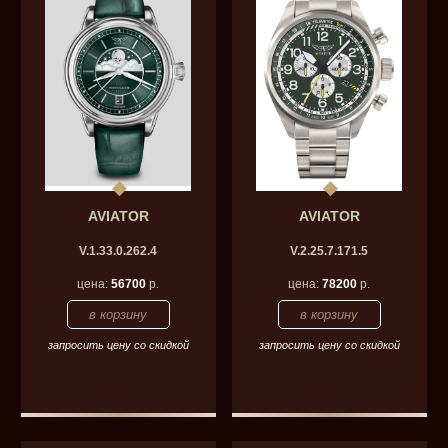
AVIATOR
AVIATOR
V.1.33.0.262.4
V.2.25.7.171.5
цена:
56700
р.
цена:
78200
р.
запросить цену со скидкой
запросить цену со скидкой