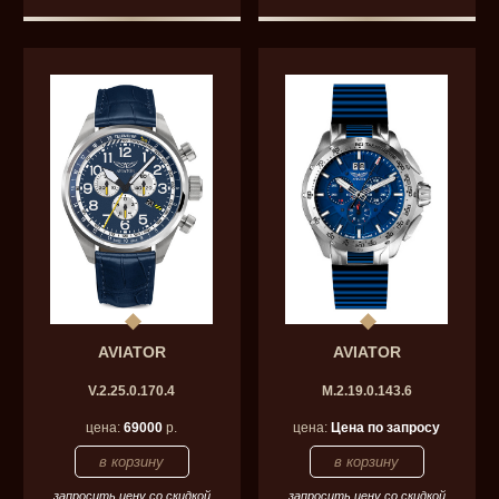
AVIATOR
AVIATOR
V.2.25.0.170.4
M.2.19.0.143.6
цена:
69000
р.
цена:
Цена по запросу
запросить цену со скидкой
запросить цену со скидкой