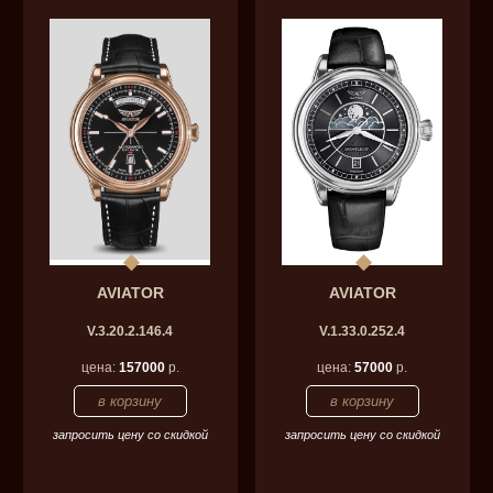
AVIATOR
AVIATOR
V.3.20.2.146.4
V.1.33.0.252.4
цена:
157000
р.
цена:
57000
р.
запросить цену со скидкой
запросить цену со скидкой