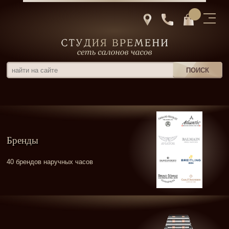
Бренды
40 брендов наручных часов