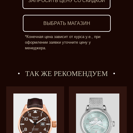
ЗАПРОСИТЬ ЦЕНУ СО СКИДКОЙ
ВЫБРАТЬ МАГАЗИН
*Конечная цена зависит от курса у.е., при
оформлении заявки уточните цену у
менеджера.
ТАК ЖЕ РЕКОМЕНДУЕМ