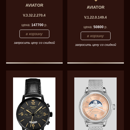
AVIATOR
AVIATOR
V.3.32.2.270.4
V.1.22.0.149.4
цена:
147700
р.
цена:
50800
р.
запросить цену со скидкой
запросить цену со скидкой