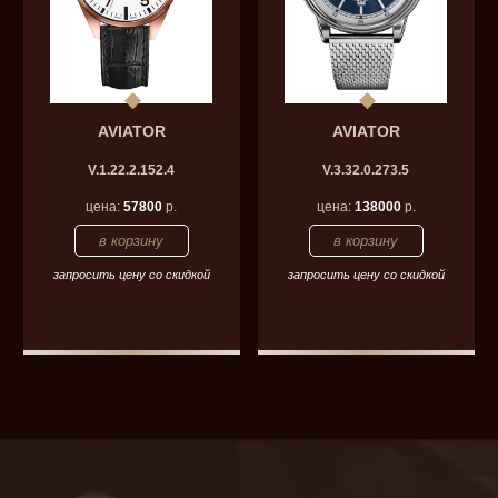
AVIATOR
AVIATOR
V.1.22.2.152.4
V.3.32.0.273.5
цена:
57800
р.
цена:
138000
р.
запросить цену со скидкой
запросить цену со скидкой