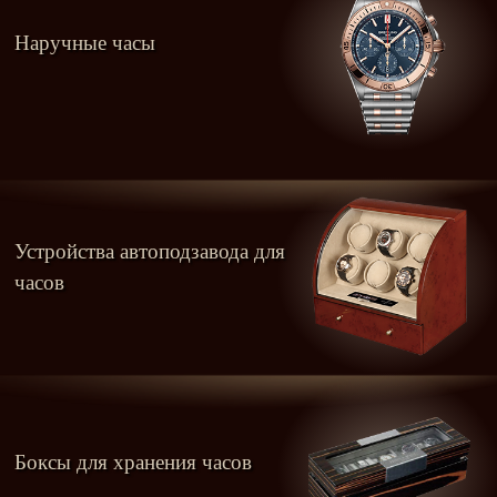
Наручные часы
Устройства автоподзавода для
часов
Боксы для хранения часов