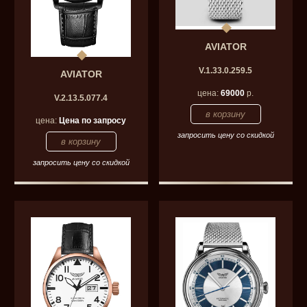
AVIATOR
V.1.33.0.259.5
AVIATOR
цена:
69000
р.
V.2.13.5.077.4
цена:
Цена по запросу
запросить цену со скидкой
запросить цену со скидкой