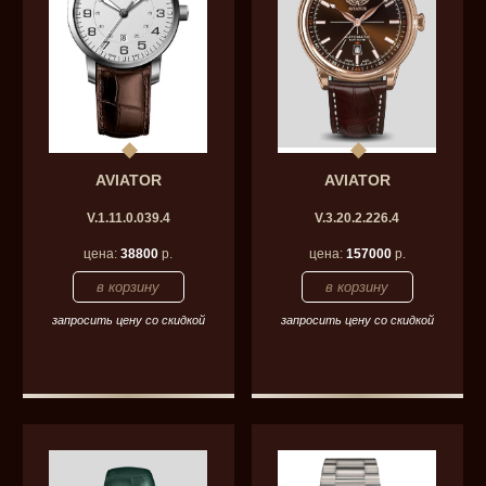
AVIATOR
AVIATOR
V.1.11.0.039.4
V.3.20.2.226.4
цена:
38800
р.
цена:
157000
р.
запросить цену со скидкой
запросить цену со скидкой