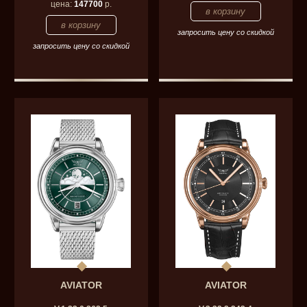
цена:
147700
р.
запросить цену со скидкой
запросить цену со скидкой
AVIATOR
AVIATOR