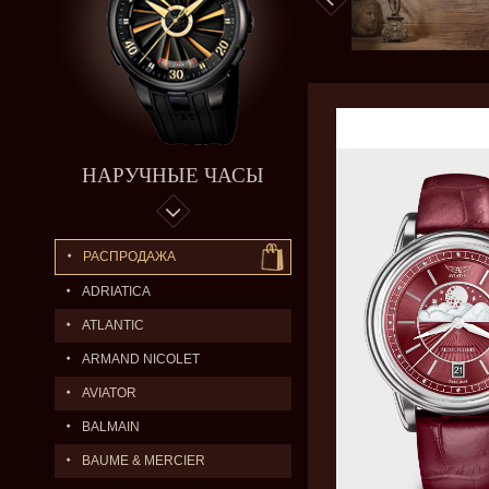
НАРУЧНЫЕ ЧАСЫ
РАСПРОДАЖА
ADRIATICA
ATLANTIC
ARMAND NICOLET
AVIATOR
BALMAIN
BAUME & MERCIER