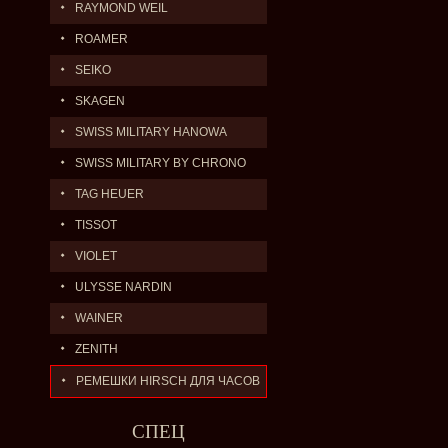
RAYMOND WEIL
ROAMER
SEIKO
SKAGEN
SWISS MILITARY HANOWA
SWISS MILITARY BY CHRONO
TAG HEUER
TISSOT
VIOLET
ULYSSE NARDIN
WAINER
ZENITH
РЕМЕШКИ HIRSCH ДЛЯ ЧАСОВ
СПЕЦ