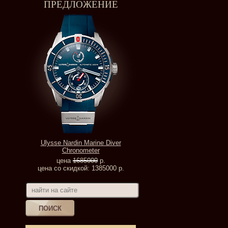
ПРЕДЛОЖЕНИЕ
Ulysse Nardin Marine Diver
Chronometer
цена
1685000
р.
цена со скидкой: 1385000 р.