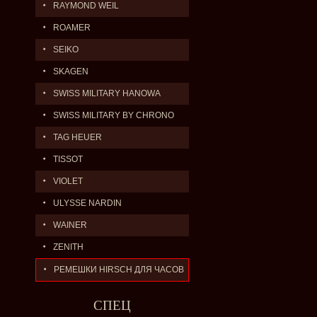
RAYMOND WEIL
ROAMER
SEIKO
SKAGEN
SWISS MILITARY HANOWA
SWISS MILITARY BY CHRONO
TAG HEUER
TISSOT
VIOLET
ULYSSE NARDIN
WAINER
ZENITH
РЕМЕШКИ HIRSCH ДЛЯ ЧАСОВ
СПЕЦ