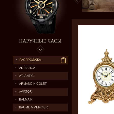
НАРУЧНЫЕ ЧАСЫ
РАСПРОДАЖА
ADRIATICA
ATLANTIC
ARMAND NICOLET
AVIATOR
BALMAIN
BAUME & MERCIER