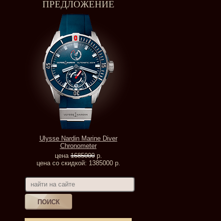
ПРЕДЛОЖЕНИЕ
Ulysse Nardin Marine Diver
Chronometer
цена
1685000
р.
цена со скидкой: 1385000 р.