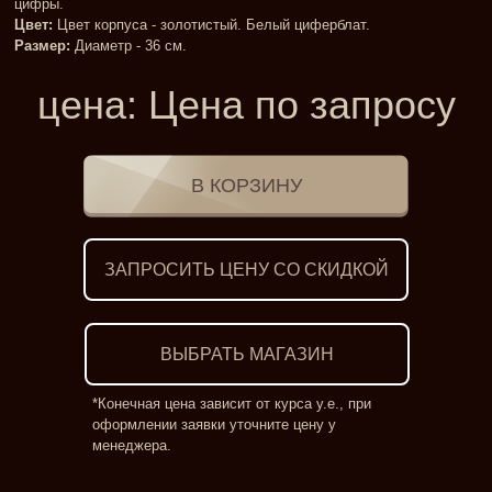
цифры.
Цвет:
Цвет корпуса - золотистый. Белый циферблат.
Размер:
Диаметр - 36 см.
цена:
Цена по запросу
ЗАПРОСИТЬ ЦЕНУ СО СКИДКОЙ
ВЫБРАТЬ МАГАЗИН
*Конечная цена зависит от курса у.е., при
оформлении заявки уточните цену у
менеджера.