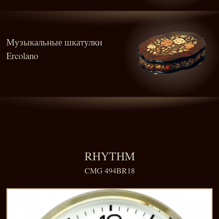
Музыкальные шкатулки
Ercolano
RHYTHM
CMG 494BR18