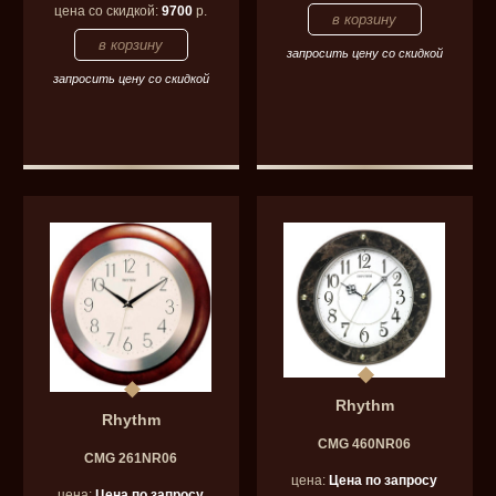
цена со скидкой:
9700
р.
запросить цену со скидкой
запросить цену со скидкой
Rhythm
Rhythm
CMG 460NR06
CMG 261NR06
цена:
Цена по запросу
цена:
Цена по запросу