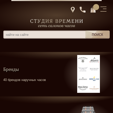
Бренды
40 брендов наручных часов