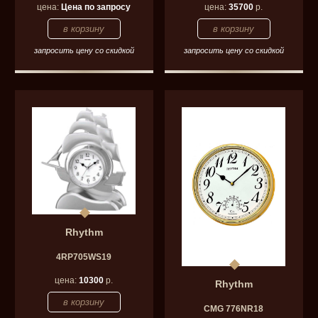
цена:
Цена по запросу
цена:
35700
р.
запросить цену со скидкой
запросить цену со скидкой
Rhythm
4RP705WS19
цена:
10300
р.
Rhythm
CMG 776NR18