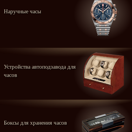
Наручные часы
Устройства автоподзавода для
часов
Боксы для хранения часов