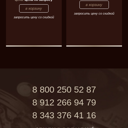
запросить цену со скидкой
запросить цену со скидкой
8 800 250 52 87
8 912 266 94 79
8 343 376 41 16