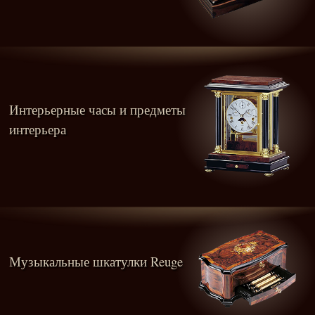
Интерьерные часы и предметы
интерьера
Музыкальные шкатулки Reuge