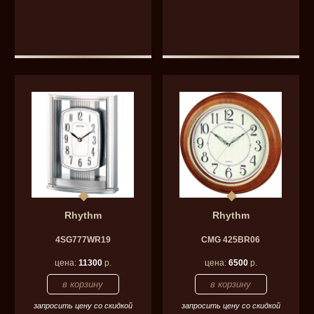
Rhythm
Rhythm
4SG777WR19
CMG 425BR06
цена:
11300
р.
цена:
6500
р.
запросить цену со скидкой
запросить цену со скидкой