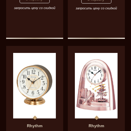
запросить цену со скидкой
запросить цену со скидкой
Rhythm
Rhythm