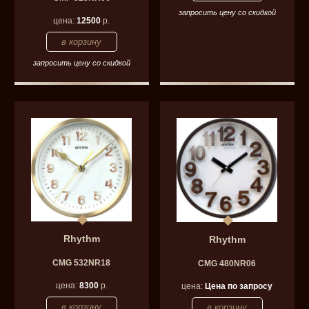
запросить цену со скидкой
цена:
12500
р.
запросить цену со скидкой
Rhythm
Rhythm
CMG 532NR18
CMG 480NR06
цена:
8300
р.
цена:
Цена по запросу