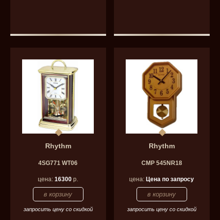
Rhythm
Rhythm
4SG771 WT06
CMP 545NR18
цена:
16300
р.
цена:
Цена по запросу
запросить цену со скидкой
запросить цену со скидкой