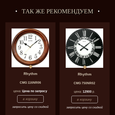
ТАК ЖЕ РЕКОМЕНДУЕМ
Rhythm
Rhythm
CMG 116NR06
CMG 750NR02
цена:
Цена по запросу
цена:
12900
р.
запросить цену со скидкой
запросить цену со скидкой