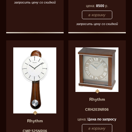
запросить цену со скидкой
цена:
8500
р.
запросить цену со скидкой
Rhythm
CRH203NR06
цена:
Цена по запросу
Rhythm
CMP 525NR06