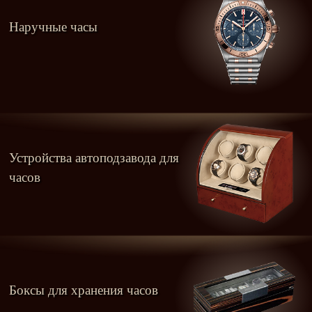
Наручные часы
Устройства автоподзавода для
часов
Боксы для хранения часов