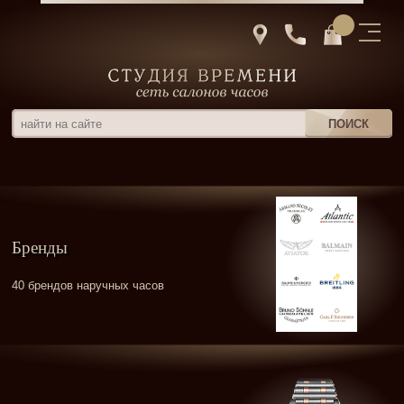
Бренды
40 брендов наручных часов