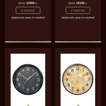
цена:
12900
р.
цена:
16100
р.
запросить цену со скидкой
запросить цену со скидкой