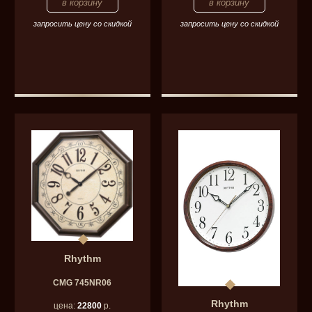
запросить цену со скидкой
запросить цену со скидкой
Rhythm
CMG 745NR06
Rhythm
цена:
22800
р.