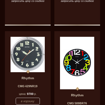
запросить цену со скидкой
запросить цену со скидкой
Rhythm
CMG 429NR19
цена:
9700
р.
Rhythm
CMG 589BR76