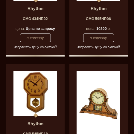
Rhythm
Rhythm
CMG 434NR02
CMG 595NR06
цена:
Цена по запросу
цена:
10200
р.
запросить цену со скидкой
запросить цену со скидкой
Rhythm