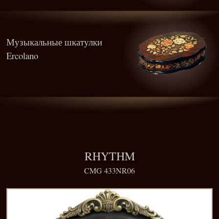
Музыкальные шкатулки
Ercolano
RHYTHM
CMG 433NR06