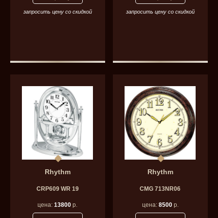
запросить цену со скидкой
запросить цену со скидкой
Rhythm
Rhythm
CRP609 WR 19
CMG 713NR06
цена:
13800
р.
цена:
8500
р.