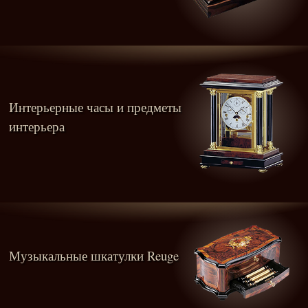
Интерьерные часы и предметы
интерьера
Музыкальные шкатулки Reuge