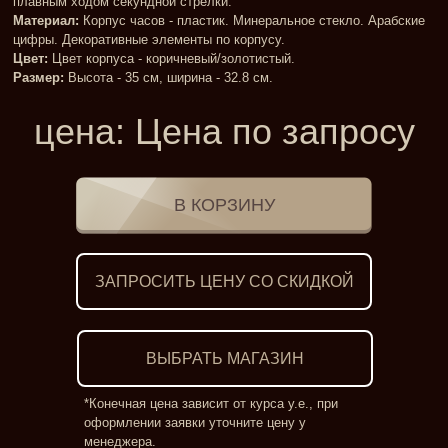
плавным ходом секундной стрелки.
Материал:
Корпус часов - пластик. Минеральное стекло. Арабские
цифры. Декоративные элементы по корпусу.
Цвет:
Цвет корпуса - коричневый/золотистый.
Размер:
Высота - 35 см, ширина - 32.8 см.
цена:
Цена по запросу
ЗАПРОСИТЬ ЦЕНУ СО СКИДКОЙ
ВЫБРАТЬ МАГАЗИН
*Конечная цена зависит от курса у.е., при
оформлении заявки уточните цену у
менеджера.