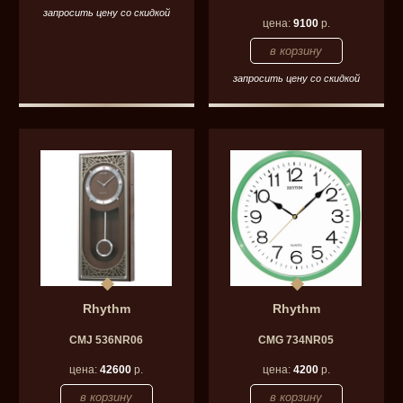
запросить цену со скидкой
цена:
9100
р.
запросить цену со скидкой
Rhythm
Rhythm
CMJ 536NR06
CMG 734NR05
цена:
42600
р.
цена:
4200
р.