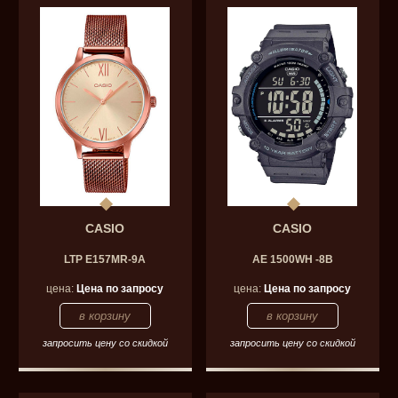
CASIO
CASIO
LTP E157MR-9A
AE 1500WH -8B
цена:
Цена по запросу
цена:
Цена по запросу
запросить цену со скидкой
запросить цену со скидкой