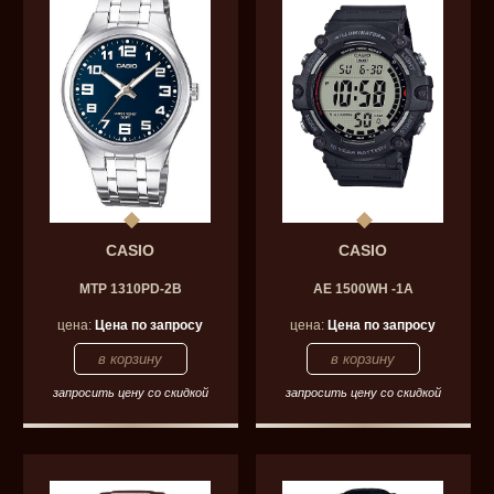
CASIO
CASIO
MTP 1310PD-2B
AE 1500WH -1A
цена:
Цена по запросу
цена:
Цена по запросу
запросить цену со скидкой
запросить цену со скидкой