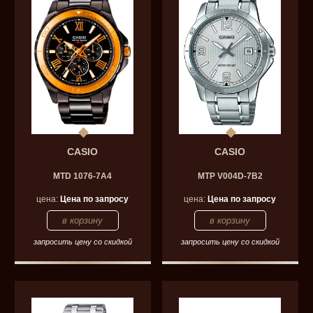
CASIO
CASIO
MTD 1076-7A4
MTP V004D-7B2
цена:
Цена по запросу
цена:
Цена по запросу
запросить цену со скидкой
запросить цену со скидкой