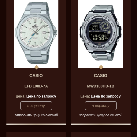
CASIO
CASIO
EFB 108D-7A
MWD100HD-1B
цена:
Цена по запросу
цена:
Цена по запросу
запросить цену со скидкой
запросить цену со скидкой