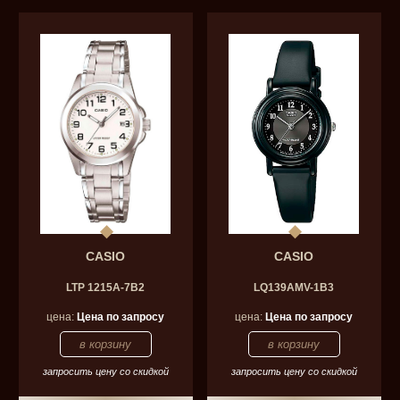
CASIO
CASIO
LTP 1215A-7B2
LQ139AMV-1B3
цена:
Цена по запросу
цена:
Цена по запросу
запросить цену со скидкой
запросить цену со скидкой