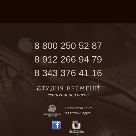
8 800 250 52 87
8 912 266 94 79
8 343 376 41 16
Разработка сайта
в Екатеринбурге