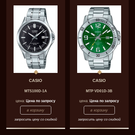
CASIO
CASIO
MTS100D-1A
MTP VD01D-3B
цена:
Цена по запросу
цена:
Цена по запросу
запросить цену со скидкой
запросить цену со скидкой