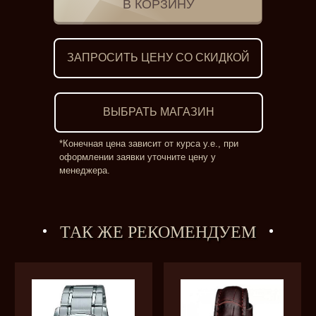
ЗАПРОСИТЬ ЦЕНУ СО СКИДКОЙ
ВЫБРАТЬ МАГАЗИН
*Конечная цена зависит от курса у.е., при
оформлении заявки уточните цену у
менеджера.
ТАК ЖЕ РЕКОМЕНДУЕМ