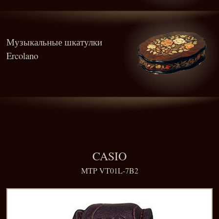
Музыкальные шкатулки
Ercolano
CASIO
MTP VT01L-7B2