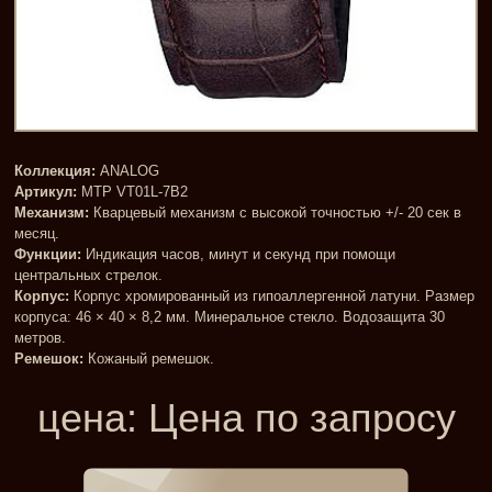
Коллекция:
ANALOG
Артикул:
MTP VT01L-7B2
Механизм:
Кварцевый механизм с высокой точностью +/- 20 сек в
месяц.
Функции:
Индикация часов, минут и секунд при помощи
центральных стрелок.
Корпус:
Корпус хромированный из гипоаллергенной латуни. Размер
корпуса: 46 × 40 × 8,2 мм. Минеральное стекло. Водозащита 30
метров.
Ремешок:
Кожаный ремешок.
цена:
Цена по запросу