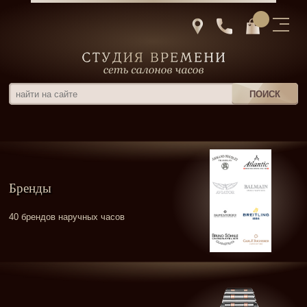
Бренды
40 брендов наручных часов