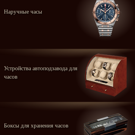
Наручные часы
Устройства автоподзавода для
часов
Боксы для хранения часов