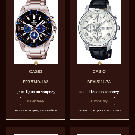
CASIO
CASIO
EFR 534D-1A2
BEM-511L-7A
цена:
Цена по запросу
цена:
Цена по запросу
запросить цену со скидкой
запросить цену со скидкой