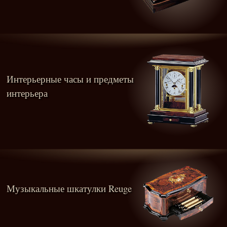
Интерьерные часы и предметы
интерьера
Музыкальные шкатулки Reuge