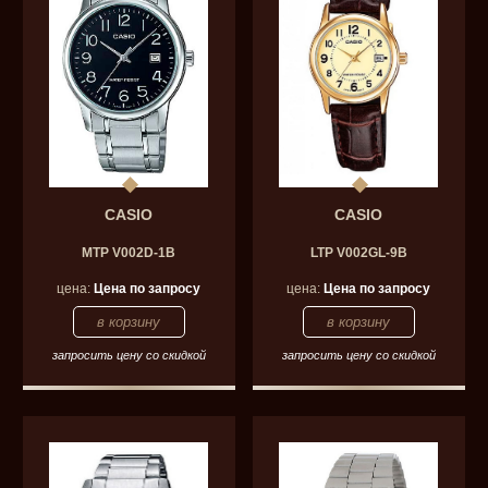
CASIO
CASIO
MTP V002D-1B
LTP V002GL-9B
цена:
Цена по запросу
цена:
Цена по запросу
запросить цену со скидкой
запросить цену со скидкой