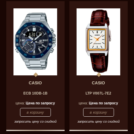
CASIO
CASIO
ECB 10DB-1B
LTP V007L-7E2
цена:
Цена по запросу
цена:
Цена по запросу
запросить цену со скидкой
запросить цену со скидкой