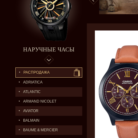
НАРУЧНЫЕ ЧАСЫ
РАСПРОДАЖА
ADRIATICA
ATLANTIC
ARMAND NICOLET
AVIATOR
BALMAIN
BAUME & MERCIER