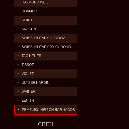
RAYMOND WEIL
ROAMER
SEIKO
SKAGEN
SWISS MILITARY HANOWA
SWISS MILITARY BY CHRONO
TAG HEUER
TISSOT
VIOLET
ULYSSE NARDIN
WAINER
ZENITH
РЕМЕШКИ HIRSCH ДЛЯ ЧАСОВ
СПЕЦ