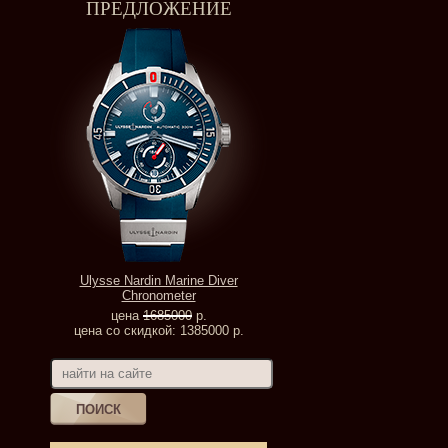
ПРЕДЛОЖЕНИЕ
Ulysse Nardin Marine Diver
Chronometer
цена
1685000
р.
цена со скидкой: 1385000 р.