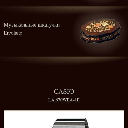
Музыкальные шкатулки
Ercolano
CASIO
LA 670WEA-1E