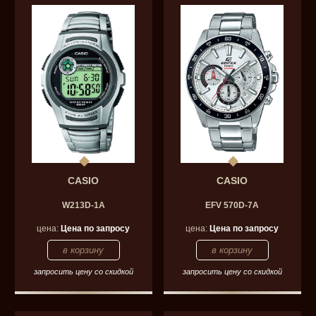
CASIO
CASIO
W213D-1A
EFV 570D-7A
цена:
Цена по запросу
цена:
Цена по запросу
запросить цену со скидкой
запросить цену со скидкой