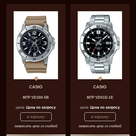
CASIO
CASIO
MTP VD300-5B
MTP VD01D-1E
цена:
Цена по запросу
цена:
Цена по запросу
запросить цену со скидкой
запросить цену со скидкой