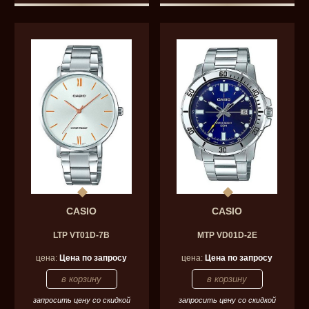
CASIO
CASIO
LTP VT01D-7B
MTP VD01D-2E
цена:
Цена по запросу
цена:
Цена по запросу
запросить цену со скидкой
запросить цену со скидкой