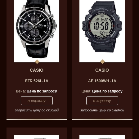
CASIO
CASIO
EFR 526L-1A
AE 1500WH -1A
цена:
Цена по запросу
цена:
Цена по запросу
запросить цену со скидкой
запросить цену со скидкой