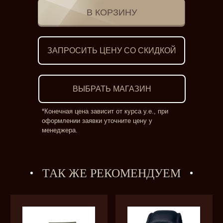
ЗАПРОСИТЬ ЦЕНУ СО СКИДКОЙ
ВЫБРАТЬ МАГАЗИН
*Конечная цена зависит от курса у.е., при
оформлении заявки уточните цену у
менеджера.
ТАК ЖЕ РЕКОМЕНДУЕМ