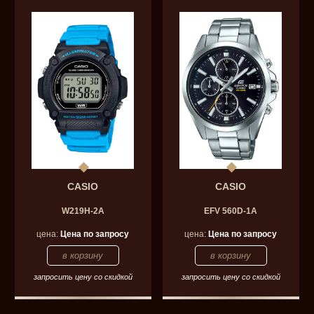
CASIO
CASIO
W219H-2A
EFV 560D-1A
цена:
Цена по запросу
цена:
Цена по запросу
запросить цену со скидкой
запросить цену со скидкой