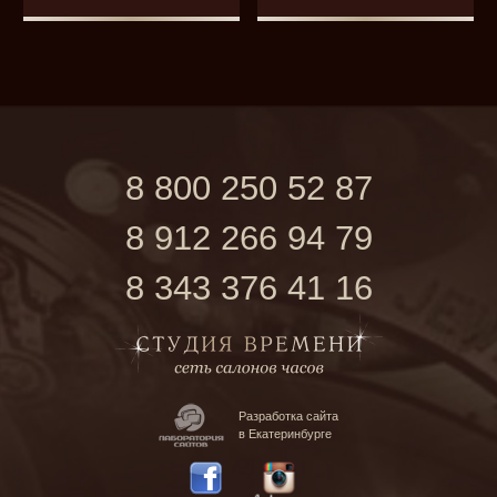
8 800 250 52 87
8 912 266 94 79
8 343 376 41 16
Разработка сайта
в Екатеринбурге