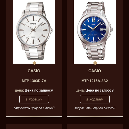
CASIO
CASIO
MTP 1303D-7A
MTP 1215A-2A2
цена:
Цена по запросу
цена:
Цена по запросу
запросить цену со скидкой
запросить цену со скидкой