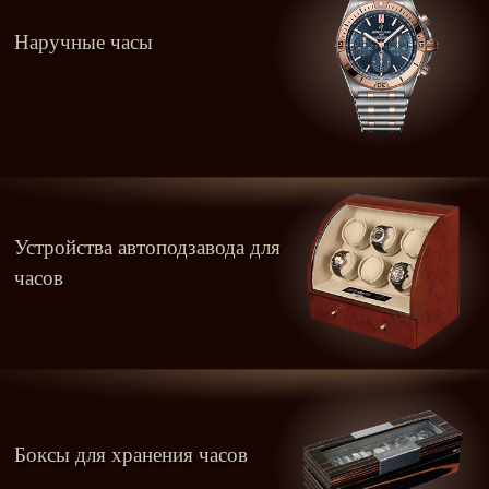
Наручные часы
Устройства автоподзавода для
часов
Боксы для хранения часов