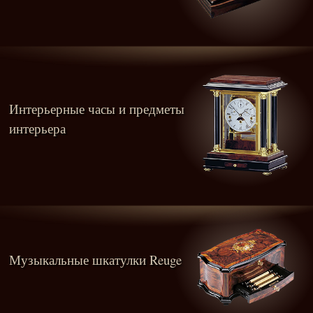
Интерьерные часы и предметы
интерьера
Музыкальные шкатулки Reuge