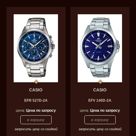
CASIO
CASIO
EFR 527D-2A
EFV 140D-2A
цена:
Цена по запросу
цена:
Цена по запросу
запросить цену со скидкой
запросить цену со скидкой