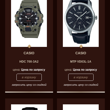
CASIO
CASIO
HDC 700-3A2
MTP VD03L-1A
цена:
Цена по запросу
цена:
Цена по запросу
запросить цену со скидкой
запросить цену со скидкой