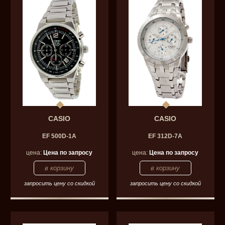
CASIO
CASIO
EF 500D-1A
EF 312D-7A
цена:
Цена по запросу
цена:
Цена по запросу
запросить цену со скидкой
запросить цену со скидкой