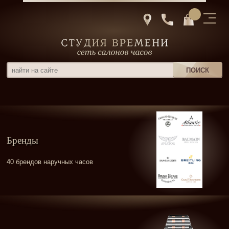
Бренды
40 брендов наручных часов