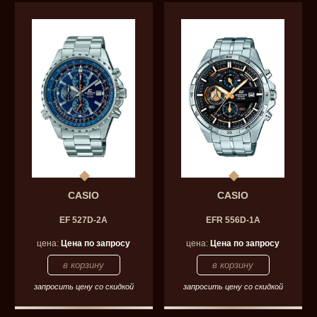
CASIO
CASIO
EF 527D-2A
EFR 556D-1A
цена:
Цена по запросу
цена:
Цена по запросу
запросить цену со скидкой
запросить цену со скидкой