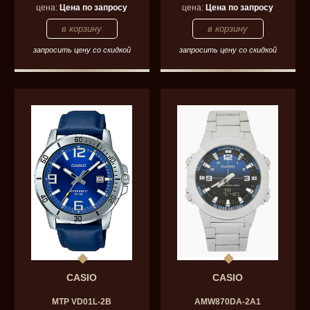
цена:
Цена по запросу
цена:
Цена по запросу
запросить цену со скидкой
запросить цену со скидкой
CASIO
CASIO
MTP VD01L-2B
AMW870DA-2A1