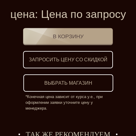
цена:
Цена по запросу
ЗАПРОСИТЬ ЦЕНУ СО СКИДКОЙ
ВЫБРАТЬ МАГАЗИН
*Конечная цена зависит от курса у.е., при
оформлении заявки уточните цену у
менеджера.
ТАК ЖЕ РЕКОМЕНДУЕМ