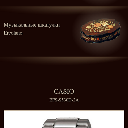
Музыкальные шкатулки
Ercolano
CASIO
EFS-S530D-2A