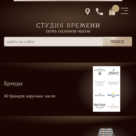
Бренды
40 брендов наручных часов