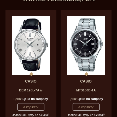
CASIO
CASIO
BEM 126L-7A м
MTS100D-1A
цена:
Цена по запросу
цена:
Цена по запросу
запросить цену со скидкой
запросить цену со скидкой