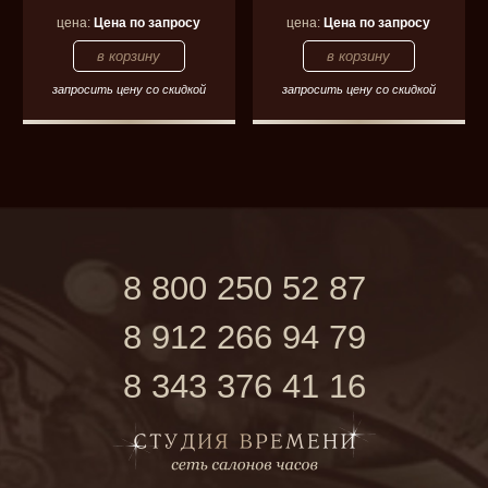
цена:
Цена по запросу
цена:
Цена по запросу
запросить цену со скидкой
запросить цену со скидкой
8 800 250 52 87
8 912 266 94 79
8 343 376 41 16