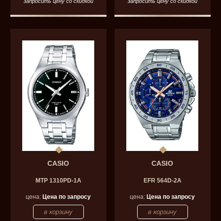
запросить цену со скидкой
запросить цену со скидкой
CASIO
CASIO
MTP 1310PD-1A
EFR 564D-2A
цена:
Цена по запросу
цена:
Цена по запросу