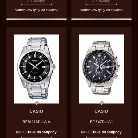
запросить цену со скидкой
запросить цену со скидкой
CASIO
CASIO
BEM 116D-1A м
EF 547D-1A1
цена:
Цена по запросу
цена:
Цена по запросу