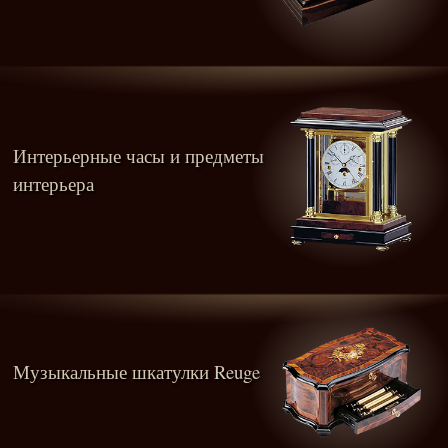
Интерьерные часы и предметы
интерьера
Музыкальные шкатулки Reuge