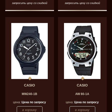
запросить цену со скидкой
запросить цену со скидкой
CASIO
CASIO
MW240-1B
AW 80-1A
цена:
Цена по запросу
цена:
Цена по запросу