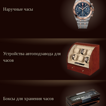
Наручные часы
Устройства автоподзавода для
часов
Боксы для хранения часов