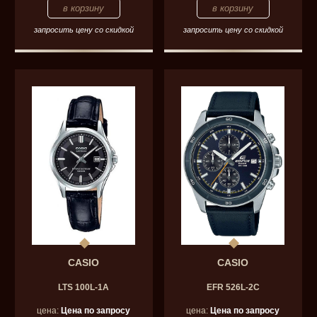
запросить цену со скидкой
запросить цену со скидкой
CASIO
CASIO
LTS 100L-1A
EFR 526L-2C
цена:
Цена по запросу
цена:
Цена по запросу