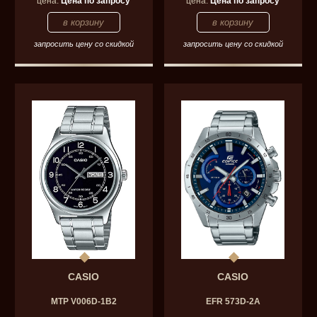
цена:
Цена по запросу
цена:
Цена по запросу
запросить цену со скидкой
запросить цену со скидкой
CASIO
CASIO
MTP V006D-1B2
EFR 573D-2A