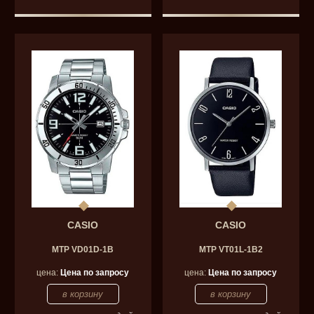
CASIO
CASIO
MTP VD01D-1B
MTP VT01L-1B2
цена:
Цена по запросу
цена:
Цена по запросу