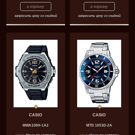
запросить цену со скидкой
запросить цену со скидкой
CASIO
CASIO
MWA100H-1A2
MTD 1053D-2A