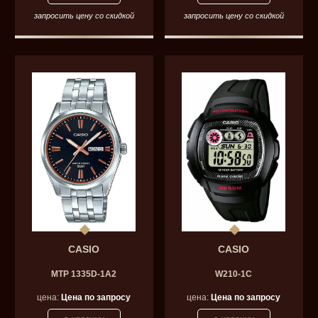
запросить цену со скидкой
запросить цену со скидкой
CASIO
CASIO
MTP 1335D-1A2
W210-1C
цена:
Цена по запросу
цена:
Цена по запросу