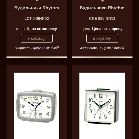
Будильники Rhythm
Будильники Rhythm
LCT 049NR02
CRE 885 NR13
цена:
Цена по запросу
цена:
Цена по запросу
запросить цену со скидкой
запросить цену со скидкой