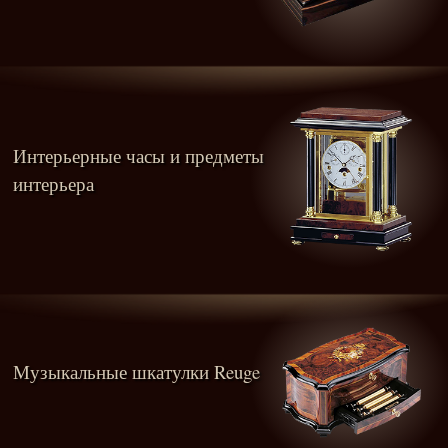
Интерьерные часы и предметы
интерьера
Музыкальные шкатулки Reuge