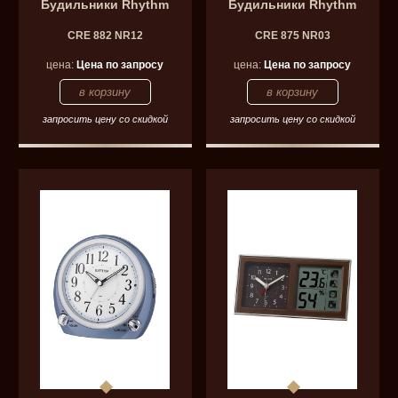
Будильники Rhythm
Будильники Rhythm
CRE 882 NR12
CRE 875 NR03
цена:
Цена по запросу
цена:
Цена по запросу
запросить цену со скидкой
запросить цену со скидкой