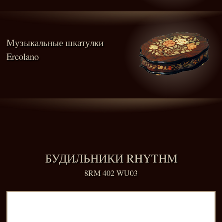
Музыкальные шкатулки
Ercolano
БУДИЛЬНИКИ RHYTHM
8RM 402 WU03