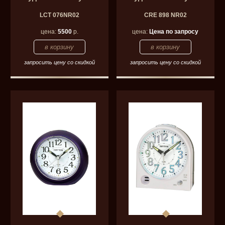
LCT 076NR02
CRE 898 NR02
цена:
5500
р.
цена:
Цена по запросу
запросить цену со скидкой
запросить цену со скидкой