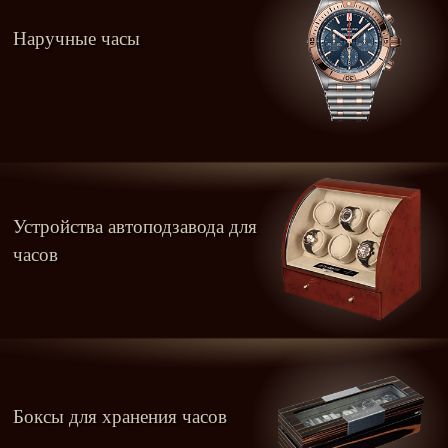
Наручные часы
Устройства автоподзавода для
часов
Боксы для хранения часов