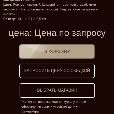
Цвет:
Корпус - светлый. Циферблат - светлый с арабскими
цифрами. Повтор сигнала (Snooze). Подсветка активируется
кнопкой.
Размер:
13,1 × 9,7 × 6,5 см.
цена:
Цена по запросу
ЗАПРОСИТЬ ЦЕНУ СО СКИДКОЙ
ВЫБРАТЬ МАГАЗИН
*Конечная цена зависит от курса у.е., при
оформлении заявки уточните цену у
менеджера.