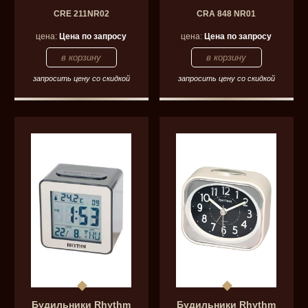
CRE 211NR02
CRA 848 NR01
цена:
Цена по запросу
цена:
Цена по запросу
запросить цену со скидкой
запросить цену со скидкой
Будильники Rhythm
Будильники Rhythm