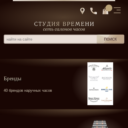
Бренды
40 брендов наручных часов