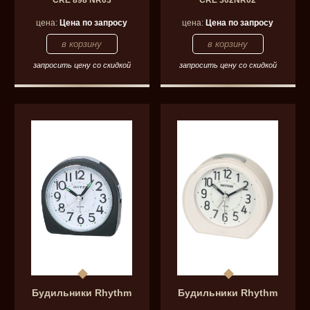
цена:
Цена по запросу
цена:
Цена по запросу
запросить цену со скидкой
запросить цену со скидкой
Будильники Rhythm
Будильники Rhythm