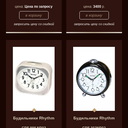
цена:
Цена по запросу
цена:
3400
р.
запросить цену со скидкой
запросить цену со скидкой
Будильники Rhythm
Будильники Rhythm
CRE 898 NR03
CRE 302NR02