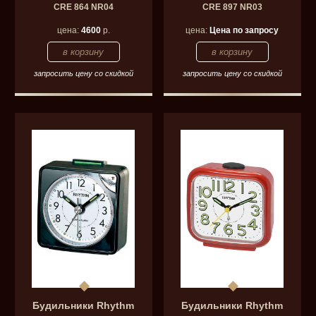
CRE 864 NR04
CRE 897 NR03
цена:
4600
р.
цена:
Цена по запросу
запросить цену со скидкой
запросить цену со скидкой
Будильники Rhythm
Будильники Rhythm