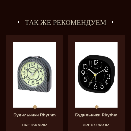
ТАК ЖЕ РЕКОМЕНДУЕМ
Будильники Rhythm
Будильники Rhythm
CRE 854 NR02
8RE 672 WR 02