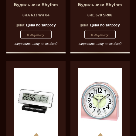
Будильники Rhythm
Будильники Rhythm
8RA 633 WR 04
8RE 678 SR06
цена:
Цена по запросу
цена:
Цена по запросу
запросить цену со скидкой
запросить цену со скидкой