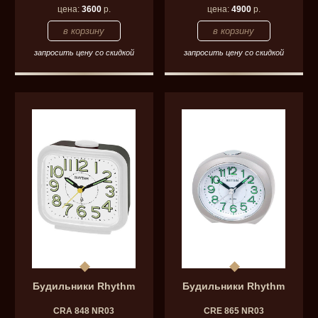
цена:
3600
р.
цена:
4900
р.
запросить цену со скидкой
запросить цену со скидкой
Будильники Rhythm
Будильники Rhythm
CRA 848 NR03
CRE 865 NR03