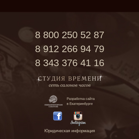
8 800 250 52 87
8 912 266 94 79
8 343 376 41 16
Разработка сайта
в Екатеринбурге
Юридическая информация