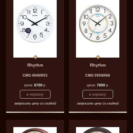
Rhythm
Rhythm
CMG 494NR03
CMG 595NR66
цена:
6700
р.
цена:
7800
р.
запросить цену со скидкой
запросить цену со скидкой