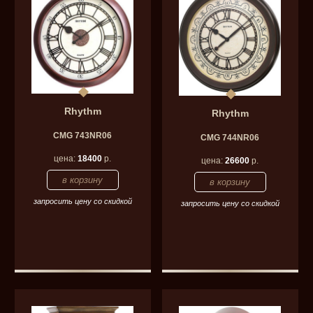
Rhythm
Rhythm
CMG 743NR06
CMG 744NR06
цена:
18400
р.
цена:
26600
р.
запросить цену со скидкой
запросить цену со скидкой