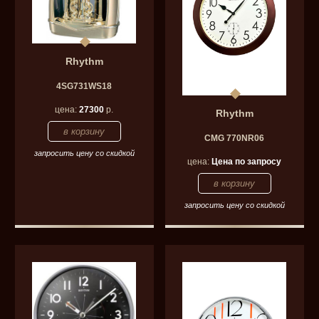
Rhythm
4SG731WS18
цена:
27300
р.
Rhythm
CMG 770NR06
запросить цену со скидкой
цена:
Цена по запросу
запросить цену со скидкой