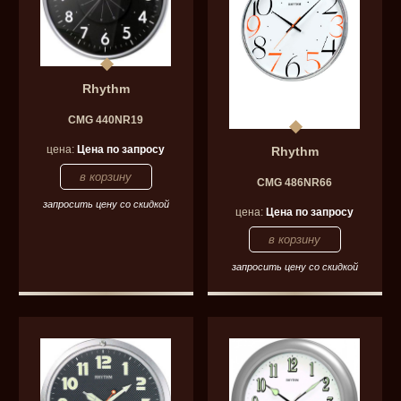
Rhythm
CMG 440NR19
цена:
Цена по запросу
Rhythm
CMG 486NR66
запросить цену со скидкой
цена:
Цена по запросу
запросить цену со скидкой