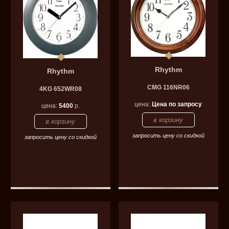
Rhythm
Rhythm
CMG 116NR06
4KG 652WR08
цена:
Цена по запросу
цена:
5400
р.
запросить цену со скидкой
запросить цену со скидкой