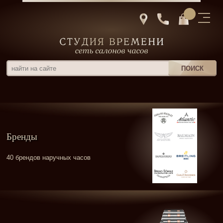
Бренды
40 брендов наручных часов