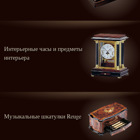
Интерьерные часы и предметы
интерьера
Музыкальные шкатулки Reuge