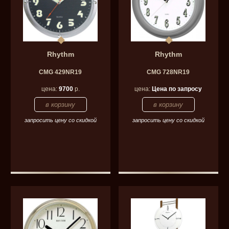
Rhythm
Rhythm
CMG 429NR19
CMG 728NR19
цена:
9700
р.
цена:
Цена по запросу
запросить цену со скидкой
запросить цену со скидкой