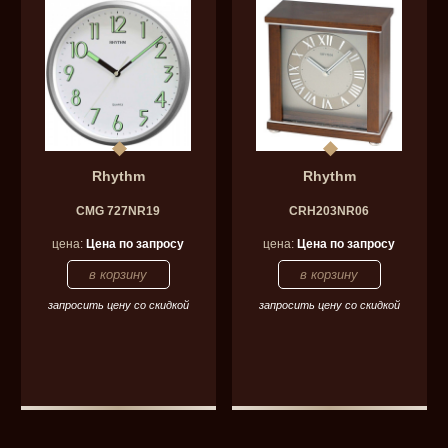
Rhythm
Rhythm
CMG 727NR19
CRH203NR06
цена:
Цена по запросу
цена:
Цена по запросу
запросить цену со скидкой
запросить цену со скидкой