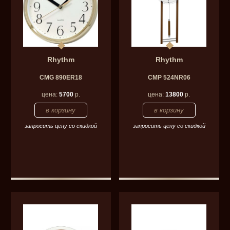
Rhythm
Rhythm
CMG 890ER18
CMP 524NR06
цена:
5700
р.
цена:
13800
р.
запросить цену со скидкой
запросить цену со скидкой