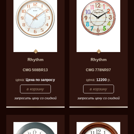
Rhythm
Rhythm
CMG 508BR13
CMG 778NR07
цена:
Цена по запросу
цена:
12200
р.
запросить цену со скидкой
запросить цену со скидкой