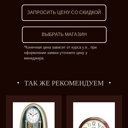
ЗАПРОСИТЬ ЦЕНУ СО СКИДКОЙ
ВЫБРАТЬ МАГАЗИН
*Конечная цена зависит от курса у.е., при
оформлении заявки уточните цену у
менеджера.
ТАК ЖЕ РЕКОМЕНДУЕМ