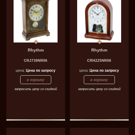
Rhythm
Rhythm
CRJ739NR06
CRH225NR06
цена:
Цена по запросу
цена:
Цена по запросу
запросить цену со скидкой
запросить цену со скидкой