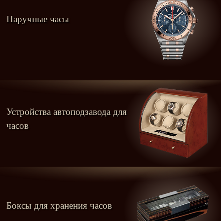
Наручные часы
Устройства автоподзавода для
часов
Боксы для хранения часов