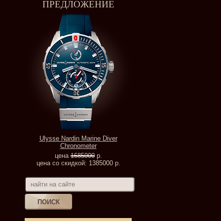
ПРЕДЛОЖЕНИЕ
Ulysse Nardin Marine Diver
Chronometer
цена
1685000
р.
цена со скидкой: 1385000 р.