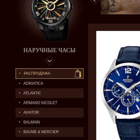
НАРУЧНЫЕ ЧАСЫ
РАСПРОДАЖА
ADRIATICA
ATLANTIC
ARMAND NICOLET
AVIATOR
BALMAIN
BAUME & MERCIER