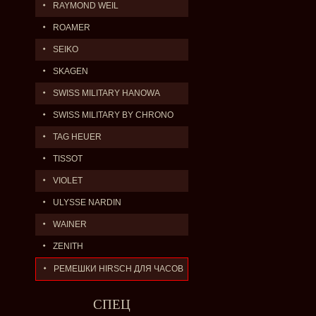
RAYMOND WEIL
ROAMER
SEIKO
SKAGEN
SWISS MILITARY HANOWA
SWISS MILITARY BY CHRONO
TAG HEUER
TISSOT
VIOLET
ULYSSE NARDIN
WAINER
ZENITH
РЕМЕШКИ HIRSCH ДЛЯ ЧАСОВ
СПЕЦ