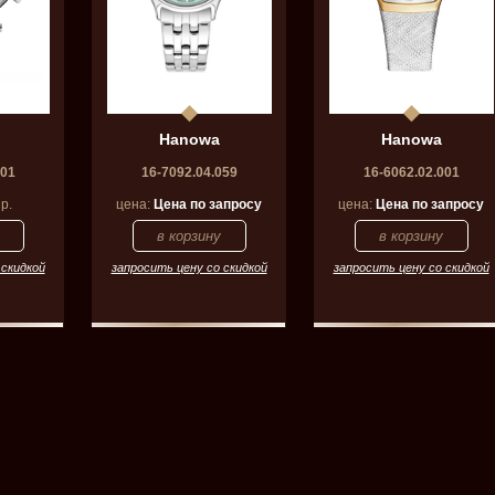
Hanowa
Hanowa
001
16-7092.04.059
16-6062.02.001
р.
цена:
Цена по запросу
цена:
Цена по запросу
 скидкой
запросить цену со скидкой
запросить цену со скидкой