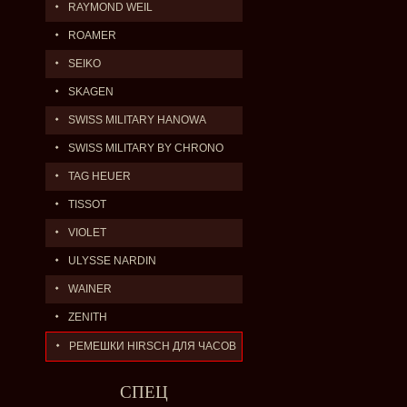
RAYMOND WEIL
ROAMER
SEIKO
SKAGEN
SWISS MILITARY HANOWA
SWISS MILITARY BY CHRONO
TAG HEUER
TISSOT
VIOLET
ULYSSE NARDIN
WAINER
ZENITH
РЕМЕШКИ HIRSCH ДЛЯ ЧАСОВ
СПЕЦ