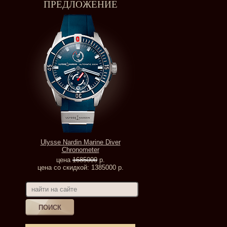
ПРЕДЛОЖЕНИЕ
Ulysse Nardin Marine Diver
Chronometer
цена
1685000
р.
цена со скидкой: 1385000 р.