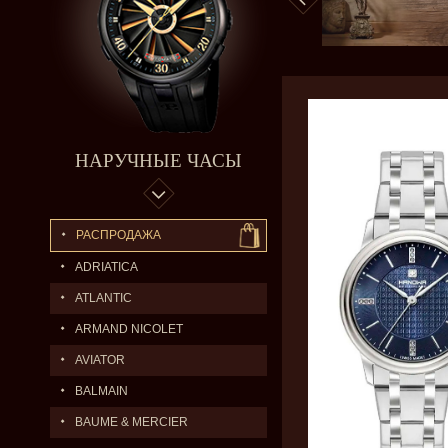
НАРУЧНЫЕ ЧАСЫ
РАСПРОДАЖА
ADRIATICA
ATLANTIC
ARMAND NICOLET
AVIATOR
BALMAIN
BAUME & MERCIER