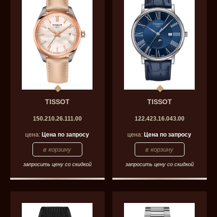
TISSOT
TISSOT
150.210.26.111.00
122.423.16.043.00
цена:
Цена по запросу
цена:
Цена по запросу
запросить цену со скидкой
запросить цену со скидкой