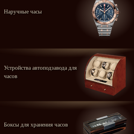
Наручные часы
Устройства автоподзавода для
часов
Боксы для хранения часов