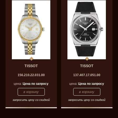
TISSOT
TISSOT
156.210.22.031.00
137.407.17.051.00
цена:
Цена по запросу
цена:
Цена по запросу
запросить цену со скидкой
запросить цену со скидкой