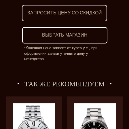
ЗАПРОСИТЬ ЦЕНУ СО СКИДКОЙ
ВЫБРАТЬ МАГАЗИН
*Конечная цена зависит от курса у.е., при
оформлении заявки уточните цену у
менеджера.
ТАК ЖЕ РЕКОМЕНДУЕМ