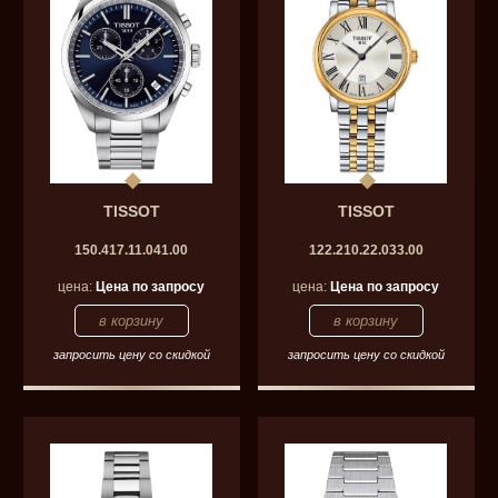
TISSOT
TISSOT
150.417.11.041.00
122.210.22.033.00
цена:
Цена по запросу
цена:
Цена по запросу
запросить цену со скидкой
запросить цену со скидкой