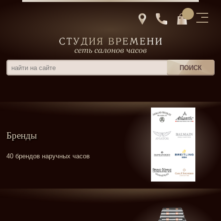
Бренды
40 брендов наручных часов