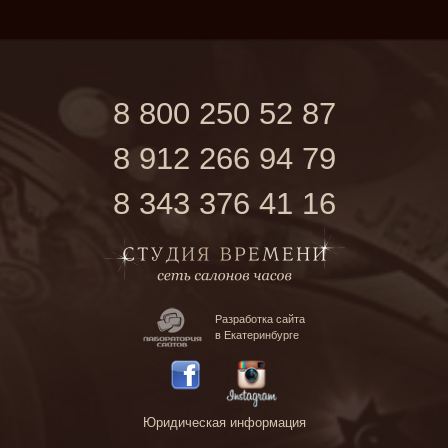
8 800 250 52 87
8 912 266 94 79
8 343 376 41 16
Разработка сайта
в Екатеринбурге
Юридическая информация