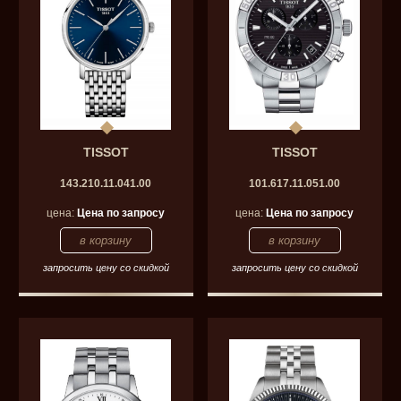
TISSOT
TISSOT
143.210.11.041.00
101.617.11.051.00
цена:
Цена по запросу
цена:
Цена по запросу
запросить цену со скидкой
запросить цену со скидкой