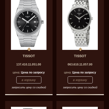
TISSOT
TISSOT
137.410.11.051.00
063.610.11.057.00
цена:
Цена по запросу
цена:
Цена по запросу
запросить цену со скидкой
запросить цену со скидкой