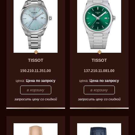
TISSOT
TISSOT
150.210.11.351.00
137.210.11.081.00
цена:
Цена по запросу
цена:
Цена по запросу
запросить цену со скидкой
запросить цену со скидкой