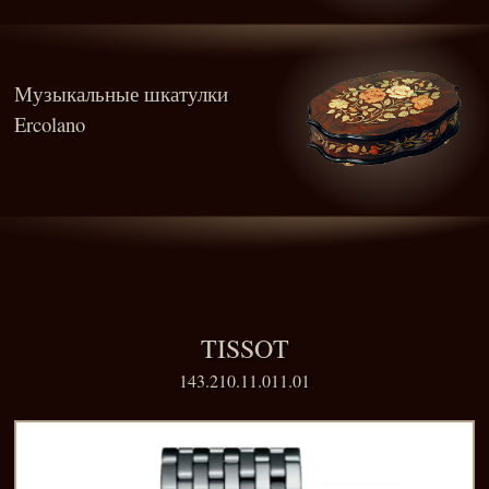
Музыкальные шкатулки
Ercolano
TISSOT
143.210.11.011.01