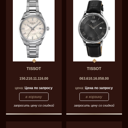
TISSOT
TISSOT
150.210.11.116.00
063.610.16.058.00
цена:
Цена по запросу
цена:
Цена по запросу
запросить цену со скидкой
запросить цену со скидкой