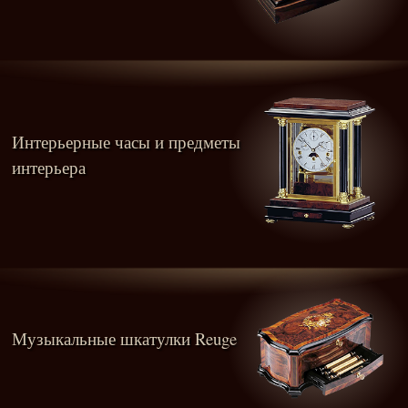
Интерьерные часы и предметы
интерьера
Музыкальные шкатулки Reuge