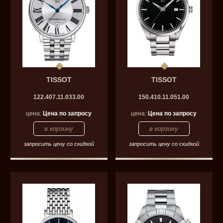
TISSOT
TISSOT
122.407.11.033.00
150.410.11.051.00
цена:
Цена по запросу
цена:
Цена по запросу
запросить цену со скидкой
запросить цену со скидкой