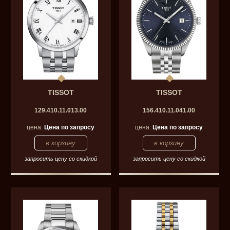
TISSOT
TISSOT
129.410.11.013.00
156.410.11.041.00
цена:
Цена по запросу
цена:
Цена по запросу
запросить цену со скидкой
запросить цену со скидкой