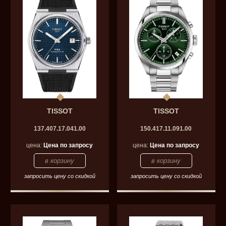
TISSOT
TISSOT
137.407.17.041.00
150.417.11.091.00
цена:
Цена по запросу
цена:
Цена по запросу
запросить цену со скидкой
запросить цену со скидкой