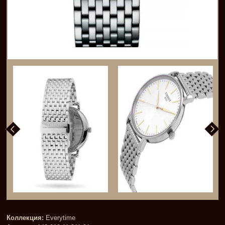
Коллекция:
Everytime