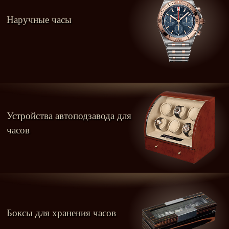
Наручные часы
Устройства автоподзавода для
часов
Боксы для хранения часов