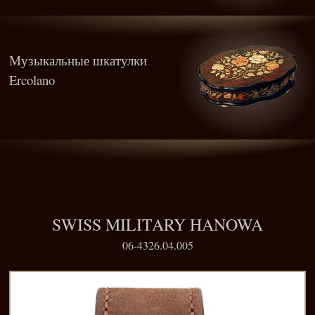
Музыкальные шкатулки
Ercolano
SWISS MILITARY HANOWA
06-4326.04.005