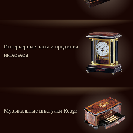
Интерьерные часы и предметы
интерьера
Музыкальные шкатулки Reuge