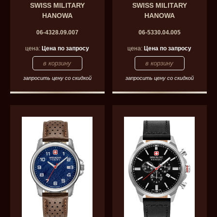
SWISS MILITARY
SWISS MILITARY
HANOWA
HANOWA
06-4328.09.007
06-5330.04.005
цена:
Цена по запросу
цена:
Цена по запросу
запросить цену со скидкой
запросить цену со скидкой