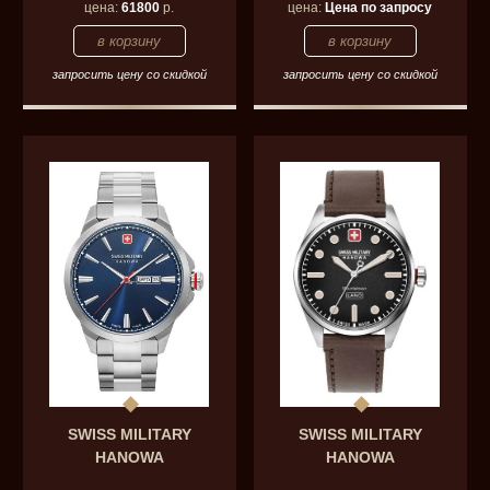
цена:
61800
р.
цена:
Цена по запросу
запросить цену со скидкой
запросить цену со скидкой
SWISS MILITARY
SWISS MILITARY
HANOWA
HANOWA