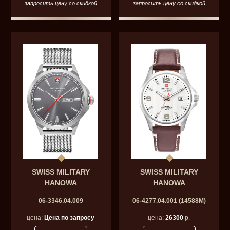
запросить цену со скидкой
запросить цену со скидкой
SWISS MILITARY
SWISS MILITARY
HANOWA
HANOWA
06-3346.04.009
06-4277.04.001 (14588M)
цена:
Цена по запросу
цена:
26300
р.