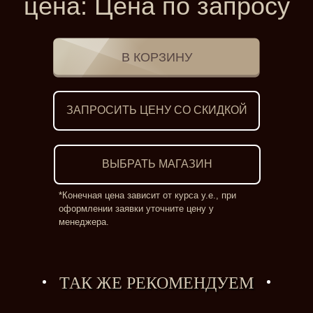
цена:
Цена по запросу
ЗАПРОСИТЬ ЦЕНУ СО СКИДКОЙ
ВЫБРАТЬ МАГАЗИН
*Конечная цена зависит от курса у.е., при
оформлении заявки уточните цену у
менеджера.
ТАК ЖЕ РЕКОМЕНДУЕМ