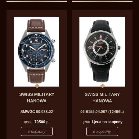
SWISS MILITARY
SWISS MILITARY
HANOWA
HANOWA
SMWGC 00.038.02
06-6155.04.007 (12496L)
цена:
70500
р.
цена:
Цена по запросу