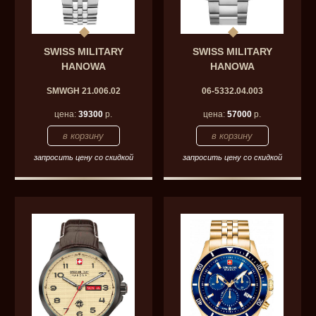
SWISS MILITARY
SWISS MILITARY
HANOWA
HANOWA
SMWGH 21.006.02
06-5332.04.003
цена:
39300
р.
цена:
57000
р.
запросить цену со скидкой
запросить цену со скидкой