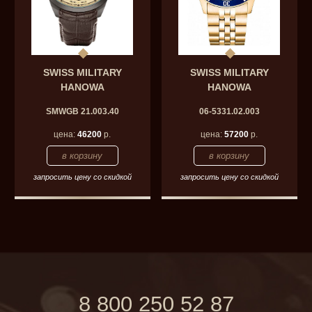
SWISS MILITARY
SWISS MILITARY
HANOWA
HANOWA
SMWGB 21.003.40
06-5331.02.003
цена:
46200
р.
цена:
57200
р.
запросить цену со скидкой
запросить цену со скидкой
8 800 250 52 87