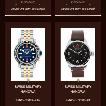
запросить цену со скидкой
запросить цену со скидкой
SWISS MILITARY
SWISS MILITARY
HANOWA
HANOWA
SMWGH 00.017.60
SMWGA 70.008.01