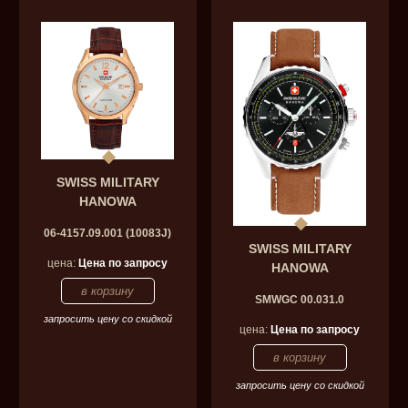
SWISS MILITARY
HANOWA
06-4157.09.001 (10083J)
SWISS MILITARY
цена:
Цена по запросу
HANOWA
SMWGC 00.031.0
запросить цену со скидкой
цена:
Цена по запросу
запросить цену со скидкой