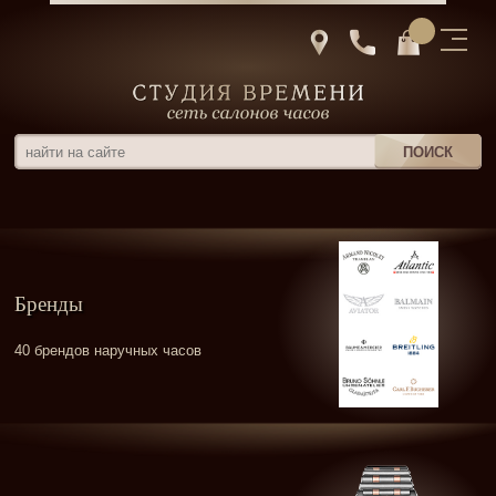
Бренды
40 брендов наручных часов