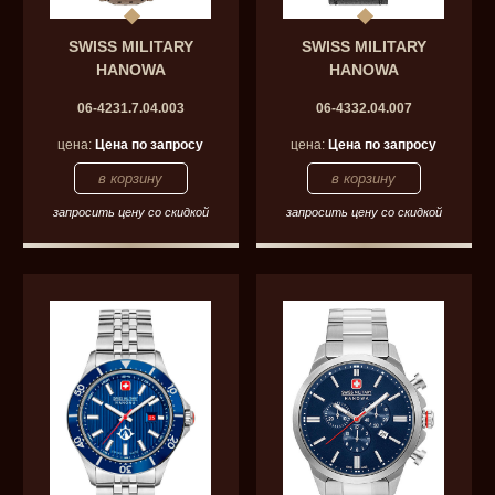
SWISS MILITARY
SWISS MILITARY
HANOWA
HANOWA
06-4231.7.04.003
06-4332.04.007
цена:
Цена по запросу
цена:
Цена по запросу
запросить цену со скидкой
запросить цену со скидкой