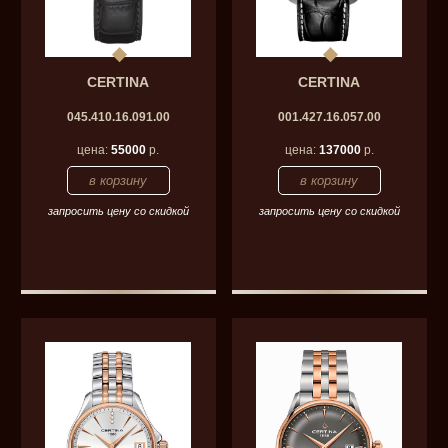
CERTINA
CERTINA
045.410.16.091.00
001.427.16.057.00
цена:
55000
р.
цена:
137000
р.
запросить цену со скидкой
запросить цену со скидкой