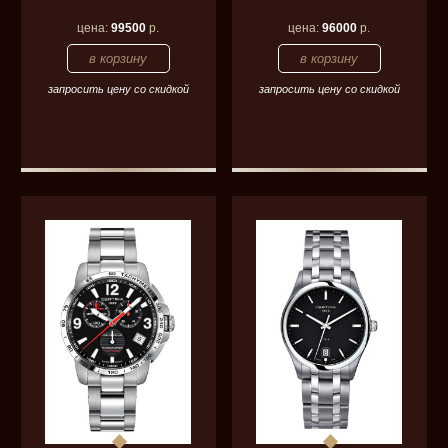
цена:
99500
р.
цена:
96000
р.
запросить цену со скидкой
запросить цену со скидкой