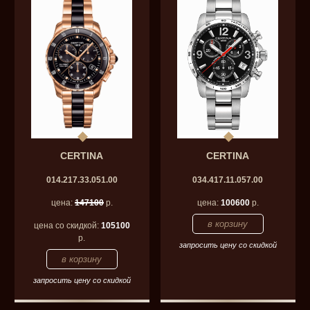
CERTINA
CERTINA
014.217.33.051.00
034.417.11.057.00
цена:
147100
р.
цена:
100600
р.
цена со скидкой:
105100
р.
запросить цену со скидкой
запросить цену со скидкой