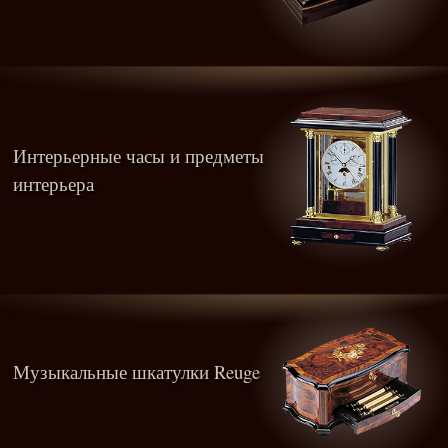
Интерьерные часы и предметы
интерьера
Музыкальные шкатулки Reuge