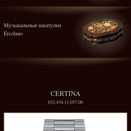
Музыкальные шкатулки
Ercolano
CERTINA
032.434.11.057.00