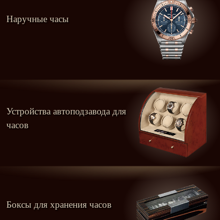
Наручные часы
Устройства автоподзавода для
часов
Боксы для хранения часов