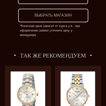
ВЫБРАТЬ МАГАЗИН
*Конечная цена зависит от курса у.е., при
оформлении заявки уточните цену у
менеджера.
ТАК ЖЕ РЕКОМЕНДУЕМ