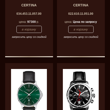
CERTINA
CERTINA
034.453.11.057.00
022.610.11.051.00
цена:
97300
р.
цена:
Цена по запросу
запросить цену со скидкой
запросить цену со скидкой