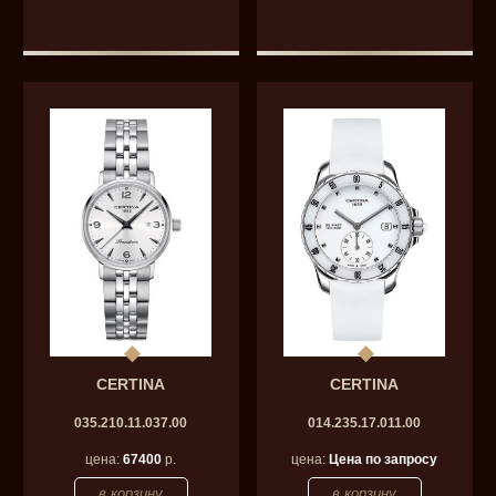
CERTINA
CERTINA
035.210.11.037.00
014.235.17.011.00
цена:
67400
р.
цена:
Цена по запросу