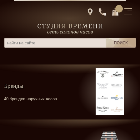
Бренды
40 брендов наручных часов