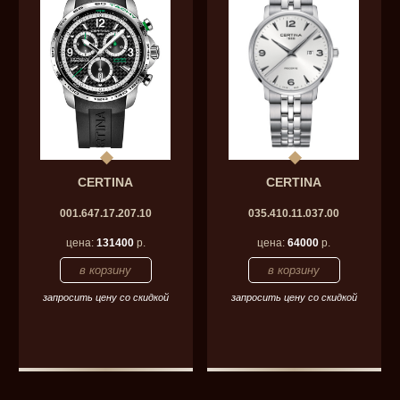
CERTINA
CERTINA
001.647.17.207.10
035.410.11.037.00
цена:
131400
р.
цена:
64000
р.
запросить цену со скидкой
запросить цену со скидкой