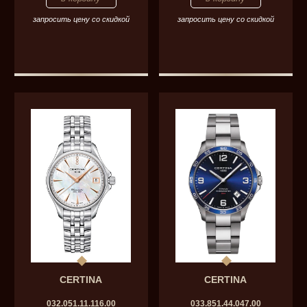
запросить цену со скидкой
запросить цену со скидкой
CERTINA
CERTINA
032.051.11.116.00
033.851.44.047.00