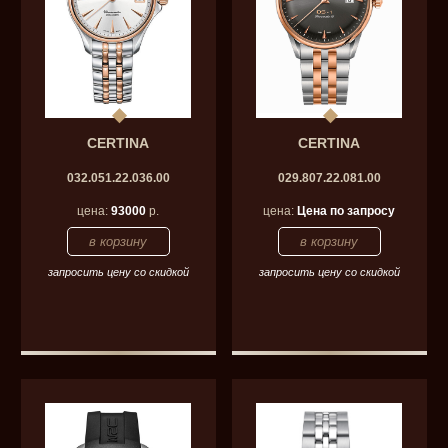
CERTINA
CERTINA
032.051.22.036.00
029.807.22.081.00
цена:
93000
р.
цена:
Цена по запросу
запросить цену со скидкой
запросить цену со скидкой