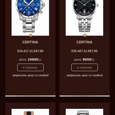
CERTINA
CERTINA
034.417.11.047.00
035.407.11.057.00
цена:
100600
р.
цена:
96000
р.
запросить цену со скидкой
запросить цену со скидкой