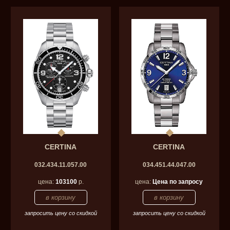
CERTINA
CERTINA
032.434.11.057.00
034.451.44.047.00
цена:
103100
р.
цена:
Цена по запросу
запросить цену со скидкой
запросить цену со скидкой