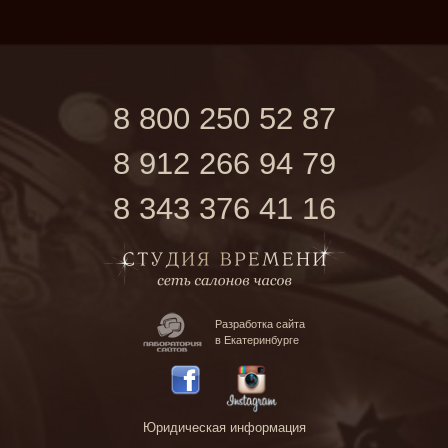
8 800 250 52 87
8 912 266 94 79
8 343 376 41 16
Разработка сайта
в Екатеринбурге
Юридическая информация