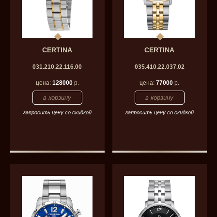
CERTINA
CERTINA
031.210.22.116.00
035.410.22.037.02
цена:
128000
р.
цена:
77000
р.
запросить цену со скидкой
запросить цену со скидкой