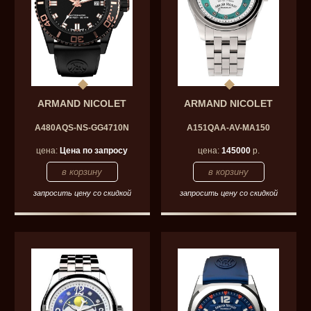
ARMAND NICOLET
ARMAND NICOLET
A480AQS-NS-GG4710N
A151QAA-AV-MA150
цена:
Цена по запросу
цена:
145000
р.
запросить цену со скидкой
запросить цену со скидкой