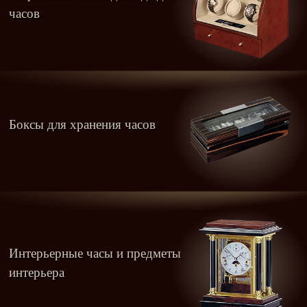
часов
Боксы для хранения часов
Интерьерные часы и предметы
интерьера