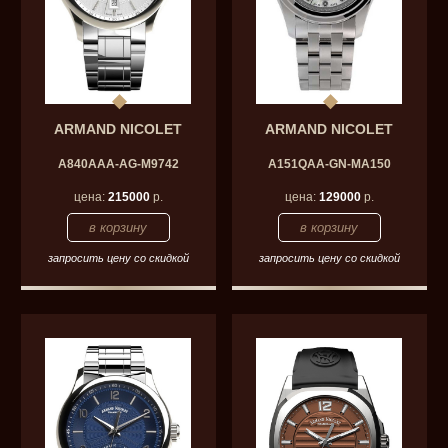
ARMAND NICOLET
ARMAND NICOLET
A840AAA-AG-M9742
A151QAA-GN-MA150
цена:
215000
р.
цена:
129000
р.
запросить цену со скидкой
запросить цену со скидкой