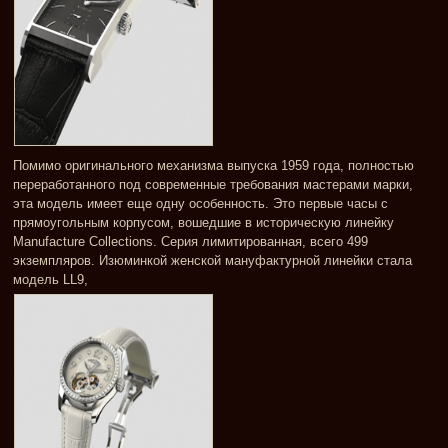
Помимо оригинального механизма выпуска 1959 года, полностью
переработанного под современные требования мастерами марки,
эта модель имеет еще одну особенность. Это первые часы с
прямоугольным корпусом, вошедшие в историческую линейку
Manufacture Collections. Серия лимитированная, всего 499
экземпляров. Изюминкой женской мануфактурной линейки стала
модель LL9,