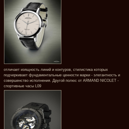
отличает изящность линий и контуров, стилистика которых
подчеркивает фундаментальные ценности марки - элегантность и
совершенство исполнения. Другой полюс от ARMAND NICOLET -
спортивные часы L09