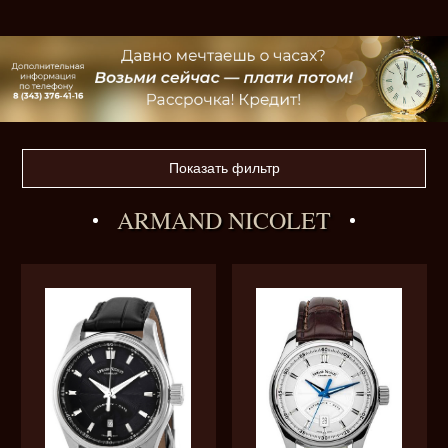
Показать фильтр
ARMAND NICOLET