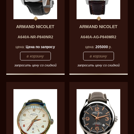
ARMAND NICOLET
ARMAND NICOLET
A640A-NR-P840NR2
A640A-AG-P840MR2
цена:
Цена по запросу
цена:
205000
р.
запросить цену со скидкой
запросить цену со скидкой