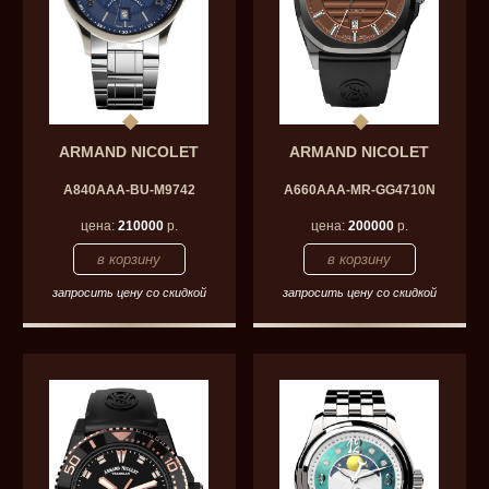
ARMAND NICOLET
ARMAND NICOLET
A840AAA-BU-M9742
A660AAA-MR-GG4710N
цена:
210000
р.
цена:
200000
р.
запросить цену со скидкой
запросить цену со скидкой