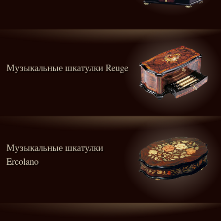
Музыкальные шкатулки Reuge
Музыкальные шкатулки
Ercolano