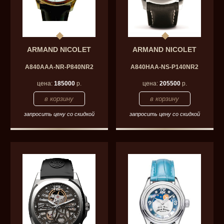
ARMAND NICOLET
ARMAND NICOLET
A840AAA-NR-P840NR2
A840HAA-NS-P140NR2
цена:
185000
р.
цена:
205500
р.
запросить цену со скидкой
запросить цену со скидкой