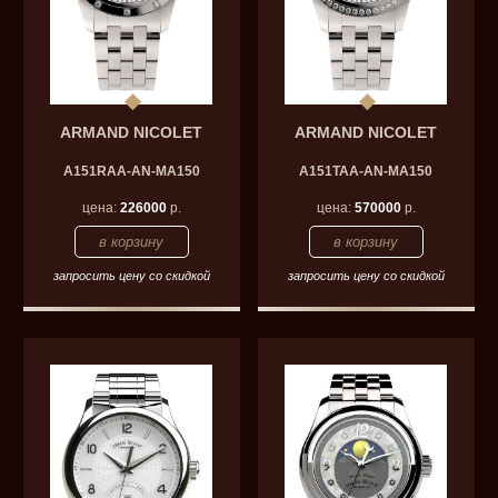
ARMAND NICOLET
ARMAND NICOLET
A151RAA-AN-MA150
A151TAA-AN-MA150
цена:
226000
р.
цена:
570000
р.
запросить цену со скидкой
запросить цену со скидкой