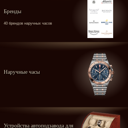
Бренды
40 брендов наручных часов
Наручные часы
Устройства автоподзавода для