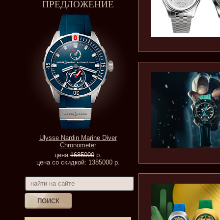
ПРЕДЛОЖЕНИЕ
Ulysse Nardin Marine Diver
Chronometer
цена
1685000
р.
цена со скидкой: 1385000 р.