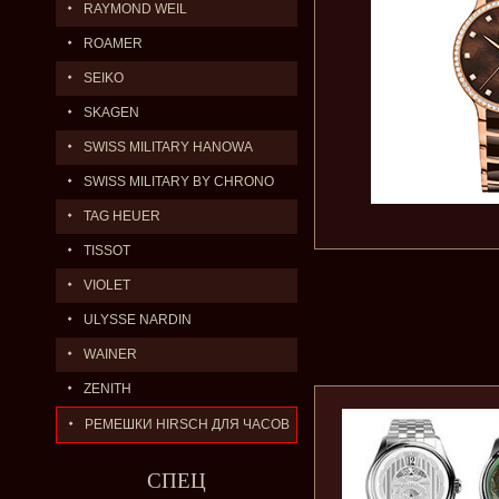
RAYMOND WEIL
ROAMER
SEIKO
SKAGEN
SWISS MILITARY HANOWA
SWISS MILITARY BY CHRONO
TAG HEUER
TISSOT
VIOLET
ULYSSE NARDIN
WAINER
ZENITH
РЕМЕШКИ HIRSCH ДЛЯ ЧАСОВ
СПЕЦ