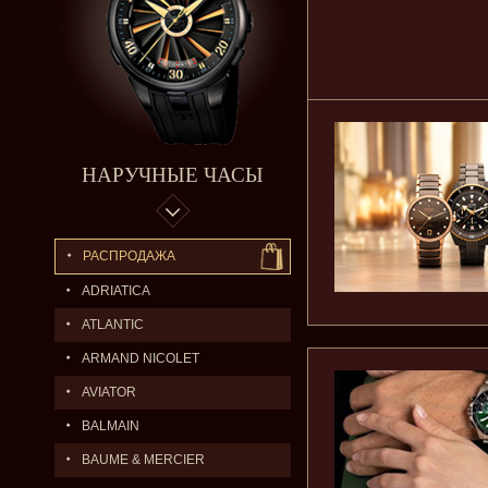
НАРУЧНЫЕ ЧАСЫ
РАСПРОДАЖА
ADRIATICA
ATLANTIC
ARMAND NICOLET
AVIATOR
BALMAIN
BAUME & MERCIER