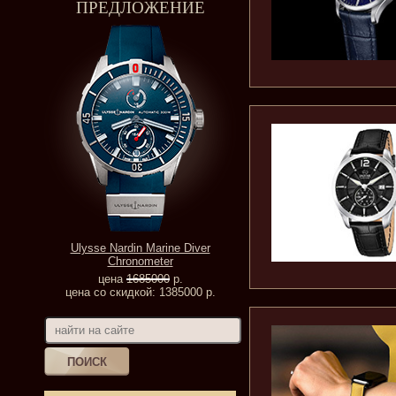
ПРЕДЛОЖЕНИЕ
Ulysse Nardin Marine Diver
Chronometer
цена
1685000
р.
цена со скидкой: 1385000 р.