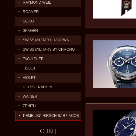
RAYMOND WEIL
ROAMER
SEIKO
SKAGEN
SWISS MILITARY HANOWA
SWISS MILITARY BY CHRONO
TAG HEUER
TISSOT
VIOLET
ULYSSE NARDIN
WAINER
ZENITH
РЕМЕШКИ HIRSCH ДЛЯ ЧАСОВ
СПЕЦ