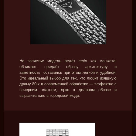
На запястье модель ведёт себя как манжета:
обнимает, придаёт образу архитектуру и
заметность, оставаясь при этом лёгкой и удобной.
Это идеальный выбор для тех, кто любит изящную
драму 80-х в современной обработке — эффектно с
вечерним платьем, ярко в деловом образе и
выразительно в городской моде.