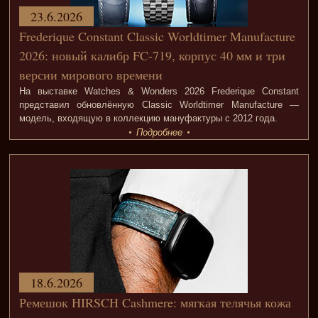
23.6.2026
Frederique Constant Classic Worldtimer Manufacture
2026: новый калибр FC-719, корпус 40 мм и три
версии мирового времени
На выставке Watches & Wonders 2026 Frederique Constant
представил обновлённую Classic Worldtimer Manufacture —
модель, входящую в коллекцию мануфактуры с 2012 года.
Подробнее
18.6.2026
Ремешок HIRSCH Cashmere: мягкая телячья кожа