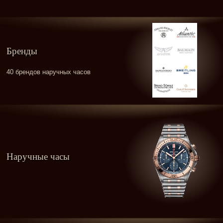
Бренды
40 брендов наручных часов
Наручные часы