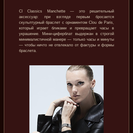
Cl Classics Manchette — это решительный
аксессуар: при взгляде первым бросается
скульптурный браслет с орнаментом Clou de Paris,
который играет бликами и превращает часы в
украшение. Мини-циферблат выдержан в строгой
минималистичной манере — только часы и минуты
— чтобы ничто не отвлекало от фактуры и формы
браслета.