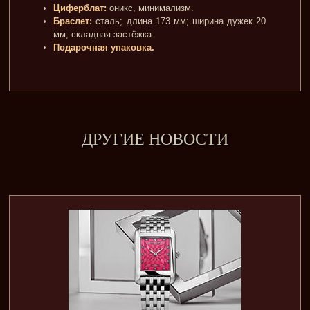
Циферблат:
оникс, минимализм.
Браслет:
сталь; длина 173 мм; ширина дужек 20
мм; складная застёжка.
Подарочная упаковка.
ДРУГИЕ НОВОСТИ