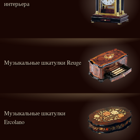
интерьера
Музыкальные шкатулки Reuge
Музыкальные шкатулки
Ercolano