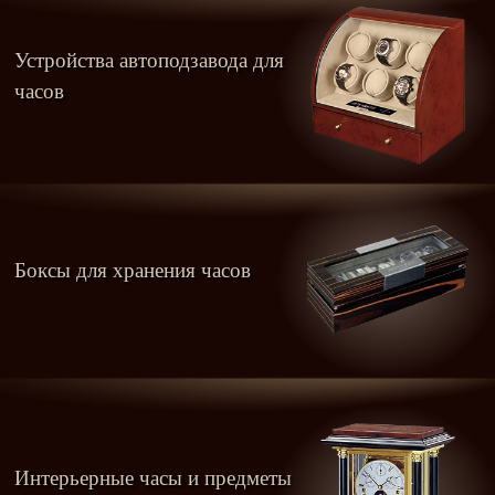
Устройства автоподзавода для
часов
Боксы для хранения часов
Интерьерные часы и предметы