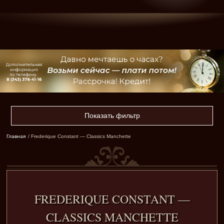
Показать фильтр
Главная
/ Frederique Constant — Classics Manchette
FREDERIQUE CONSTANT —
CLASSICS MANCHETTE