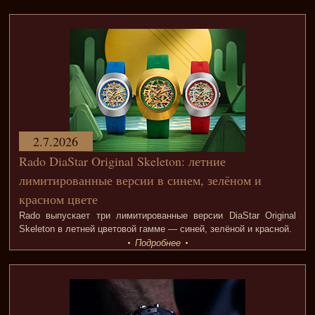
2.7.2026
Rado DiaStar Original Skeleton: летние
лимитированные версии в синем, зелёном и
красном цвете
Rado выпускает три лимитированные версии DiaStar Original
Skeleton в летней цветовой гамме — синей, зелёной и красной.
Подробнее