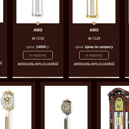
AMS
AMS
W 7130
W 7129
цена:
14000
р.
цена:
Цена по запросу
ой
запросить цену со скидкой
запросить цену со скидкой