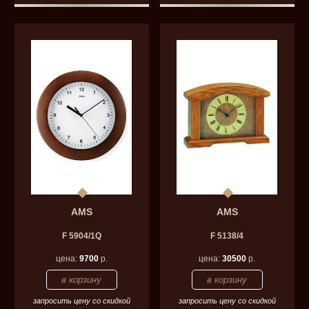
AMS
AMS
F 5904/1Q
F 5138/4
цена:
9700
р.
цена:
30500
р.
запросить цену со скидкой
запросить цену со скидкой