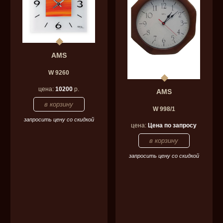
AMS
W 9260
цена:
10200
р.
AMS
W 998/1
запросить цену со скидкой
цена:
Цена по запросу
запросить цену со скидкой