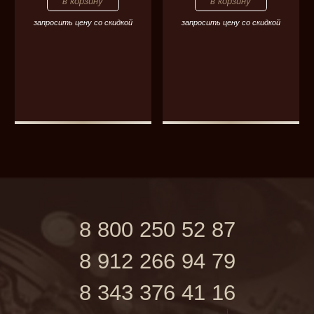
запросить цену со скидкой
запросить цену со скидкой
8 800 250 52 87
8 912 266 94 79
8 343 376 41 16