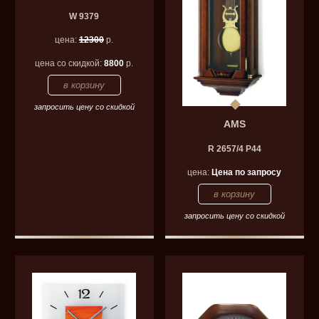
W 9379
цена:
12300
р.
цена со скидкой:
8800
р.
запросить цену со скидкой
AMS
R 2657/4 P44
цена:
Цена по запросу
запросить цену со скидкой