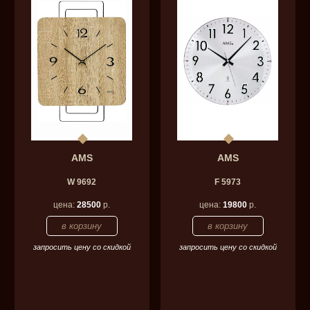
AMS
AMS
W 9692
F 5973
цена:
28500
р.
цена:
19800
р.
запросить цену со скидкой
запросить цену со скидкой