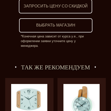
ЗАПРОСИТЬ ЦЕНУ СО СКИДКОЙ
ВЫБРАТЬ МАГАЗИН
*Конечная цена зависит от курса у.е., при
оформлении заявки уточните цену у
менеджера.
ТАК ЖЕ РЕКОМЕНДУЕМ