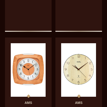
AMS
AMS