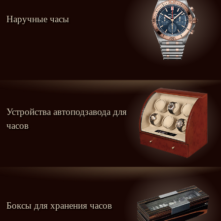
Наручные часы
Устройства автоподзавода для
часов
Боксы для хранения часов