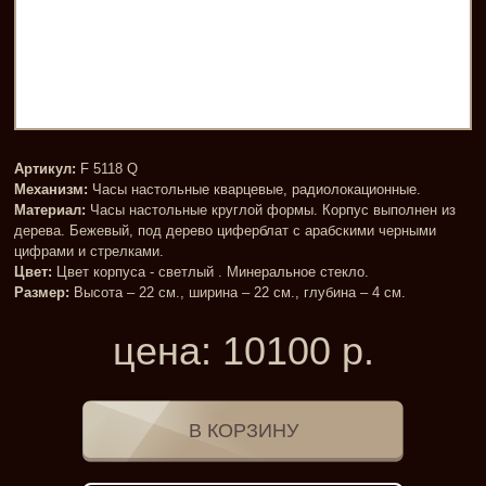
Артикул:
F 5118 Q
Механизм:
Часы настольные кварцевые, радиолокационные.
Материал:
Часы настольные круглой формы. Корпус выполнен из
дерева. Бежевый, под дерево циферблат с арабскими черными
цифрами и стрелками.
Цвет:
Цвет корпуса - светлый . Минеральное стекло.
Размер:
Высота – 22 см., ширина – 22 см., глубина – 4 см.
цена:
10100
р.