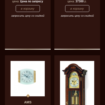
цена:
Цена по запросу
цена:
37300
р.
запросить цену со скидкой
запросить цену со скидкой
AMS