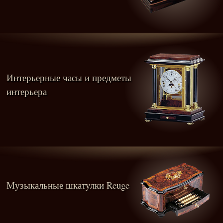
Интерьерные часы и предметы
интерьера
Музыкальные шкатулки Reuge