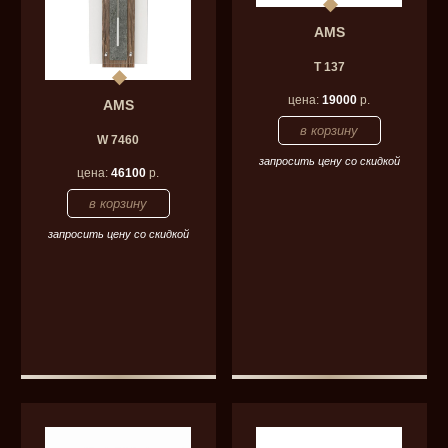
AMS
T 137
цена:
19000
р.
AMS
W 7460
запросить цену со скидкой
цена:
46100
р.
запросить цену со скидкой