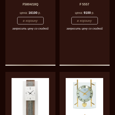
F5804/18Q
F 5557
цена:
16100
р.
цена:
9100
р.
запросить цену со скидкой
запросить цену со скидкой