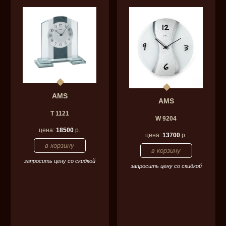
AMS
AMS
T 1121
W 9204
цена:
18500
р.
цена:
13700
р.
запросить цену со скидкой
запросить цену со скидкой