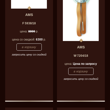
AMS
F 5938/18
цена:
8800
р.
цена со скидкой:
6300
р.
AMS
запросить цену со скидкой
W 7204/18
цена:
Цена по запросу
запросить цену со скидкой