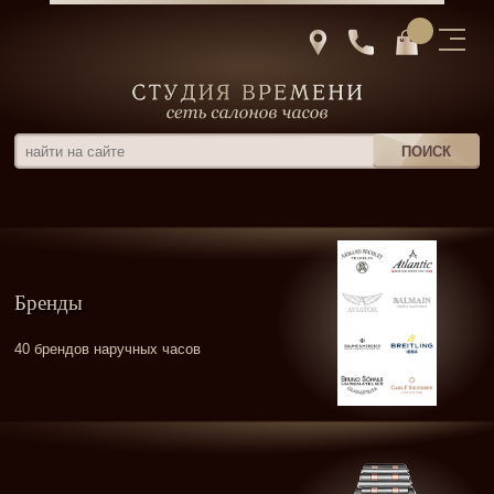
Бренды
40 брендов наручных часов